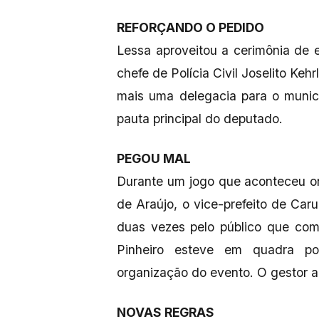
REFORÇANDO O PEDIDO
Lessa aproveitou a cerimônia de 
chefe de Polícia Civil Joselito Keh
mais uma delegacia para o munic
pauta principal do deputado.
PEGOU MAL
Durante um jogo que aconteceu o
de Araújo, o vice-prefeito de Caru
duas vezes pelo público que co
Pinheiro esteve em quadra po
organização do evento. O gestor a
NOVAS REGRAS