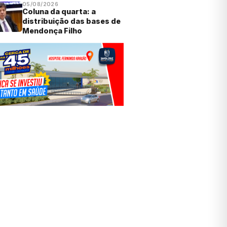
05/08/2026
Coluna da quarta: a
distribuição das bases de
Mendonça Filho