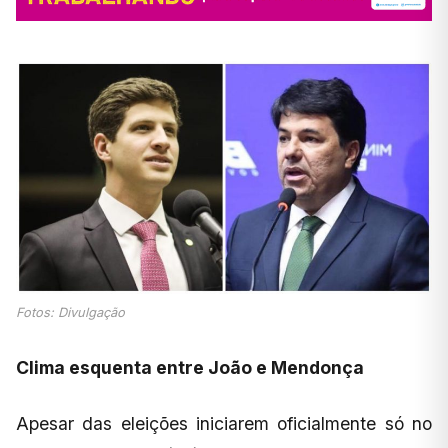
Fotos: Divulgação
Clima esquenta entre João e Mendonça
Apesar das eleições iniciarem oficialmente só no