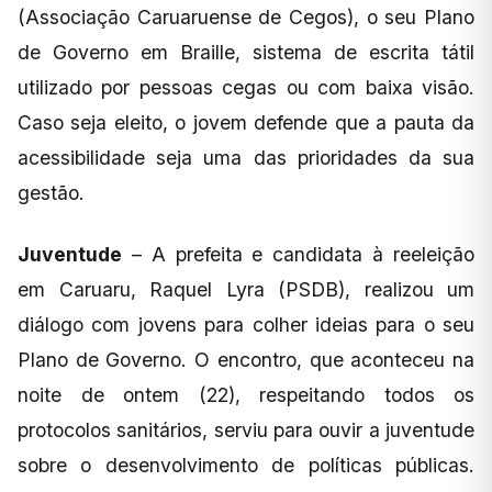
(Associação Caruaruense de Cegos), o seu Plano
de Governo em Braille, sistema de escrita tátil
utilizado por pessoas cegas ou com baixa visão.
Caso seja eleito, o jovem defende que a pauta da
acessibilidade seja uma das prioridades da sua
gestão.
Juventude
– A prefeita e candidata à reeleição
em Caruaru, Raquel Lyra (PSDB), realizou um
diálogo com jovens para colher ideias para o seu
Plano de Governo. O encontro, que aconteceu na
noite de ontem (22), respeitando todos os
protocolos sanitários, serviu para ouvir a juventude
sobre o desenvolvimento de políticas públicas.