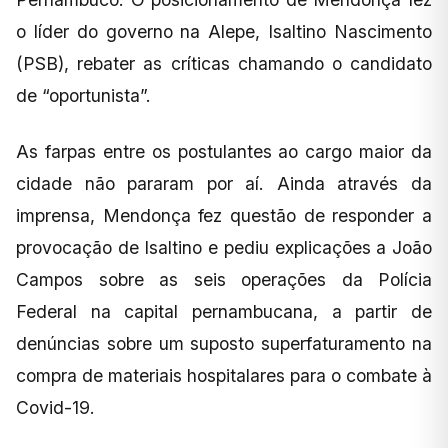
o líder do governo na Alepe, Isaltino Nascimento
(PSB), rebater as críticas chamando o candidato
de “oportunista”.
As farpas entre os postulantes ao cargo maior da
cidade não pararam por aí. Ainda através da
imprensa, Mendonça fez questão de responder a
provocação de Isaltino e pediu explicações a João
Campos sobre as seis operações da Polícia
Federal na capital pernambucana, a partir de
denúncias sobre um suposto superfaturamento na
compra de materiais hospitalares para o combate à
Covid-19.