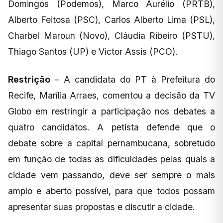
Domingos (Podemos), Marco Aurélio (PRTB),
Alberto Feitosa (PSC), Carlos Alberto Lima (PSL),
Charbel Maroun (Novo), Cláudia Ribeiro (PSTU),
Thiago Santos (UP) e Victor Assis (PCO).
Restrição
– A candidata do PT à Prefeitura do
Recife, Marília Arraes, comentou a decisão da TV
Globo em restringir a participação nos debates a
quatro candidatos. A petista defende que o
debate sobre a capital pernambucana, sobretudo
em função de todas as dificuldades pelas quais a
cidade vem passando, deve ser sempre o mais
amplo e aberto possível, para que todos possam
apresentar suas propostas e discutir a cidade.