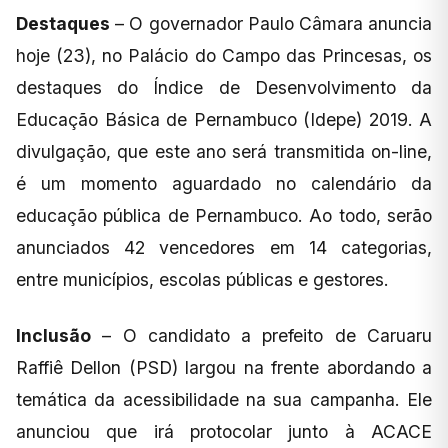
Destaques
– O governador Paulo Câmara anuncia
hoje (23), no Palácio do Campo das Princesas, os
destaques do Índice de Desenvolvimento da
Educação Básica de Pernambuco (Idepe) 2019. A
divulgação, que este ano será transmitida on-line,
é um momento aguardado no calendário da
educação pública de Pernambuco. Ao todo, serão
anunciados 42 vencedores em 14 categorias,
entre municípios, escolas públicas e gestores.
Inclusão
– O candidato a prefeito de Caruaru
Raffiê Dellon (PSD) largou na frente abordando a
temática da acessibilidade na sua campanha. Ele
anunciou que irá protocolar junto à ACACE