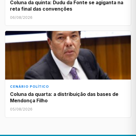
Coluna da quinta: Dudu da Fonte se agiganta na
reta final das convenções
06/08/2026
CENÁRIO POLÍTICO
Coluna da quarta: a distribuição das bases de
Mendonça Filho
05/08/2026