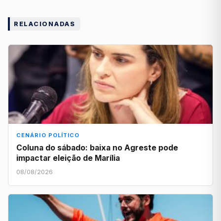
RELACIONADAS
CENÁRIO POLÍTICO
Coluna do sábado: baixa no Agreste pode
impactar eleição de Marília
08/08/2026