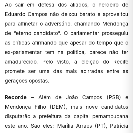
Ao sair em defesa dos aliados, o herdeiro de
Eduardo Campos não deixou barato e aproveitou
para alfinetar o adversário, chamando Mendonça
de “eterno candidato”. O parlamentar prosseguiu
as críticas afirmando que apesar do tempo que o
ex-parlamentar tem na política, parece não ter
amadurecido. Pelo visto, a eleição do Recife
promete ser uma das mais acirradas entre as
gerações opostas.
Recorde
– Além de João Campos (PSB) e
Mendonça Filho (DEM), mais nove candidatos
disputarão a prefeitura da capital pernambucana
este ano. São eles: Marília Arraes (PT), Patrícia