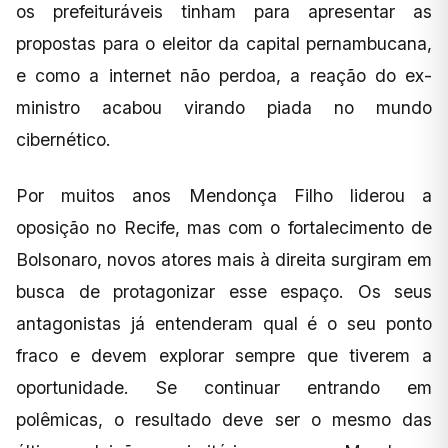
os prefeituráveis tinham para apresentar as
propostas para o eleitor da capital pernambucana,
e como a internet não perdoa, a reação do ex-
ministro acabou virando piada no mundo
cibernético.
Por muitos anos Mendonça Filho liderou a
oposição no Recife, mas com o fortalecimento de
Bolsonaro, novos atores mais à direita surgiram em
busca de protagonizar esse espaço. Os seus
antagonistas já entenderam qual é o seu ponto
fraco e devem explorar sempre que tiverem a
oportunidade. Se continuar entrando em
polêmicas, o resultado deve ser o mesmo das