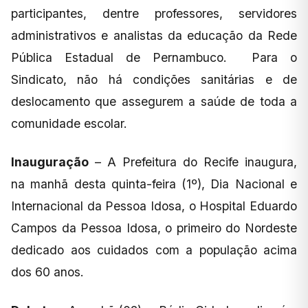
participantes, dentre professores, servidores
administrativos e analistas da educação da Rede
Pública Estadual de Pernambuco. Para o
Sindicato, não há condições sanitárias e de
deslocamento que assegurem a saúde de toda a
comunidade escolar.
Inauguração
– A Prefeitura do Recife inaugura,
na manhã desta quinta-feira (1º), Dia Nacional e
Internacional da Pessoa Idosa, o Hospital Eduardo
Campos da Pessoa Idosa, o primeiro do Nordeste
dedicado aos cuidados com a população acima
dos 60 anos.