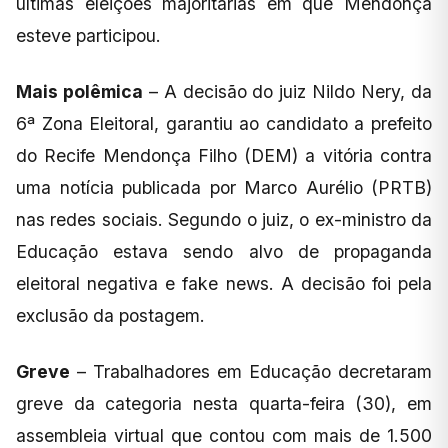
últimas eleições majoritárias em que Mendonça
esteve participou.
Mais polêmica
– A decisão do juiz Nildo Nery, da
6ª Zona Eleitoral, garantiu ao candidato a prefeito
do Recife Mendonça Filho (DEM) a vitória contra
uma notícia publicada por Marco Aurélio (PRTB)
nas redes sociais. Segundo o juiz, o ex-ministro da
Educação estava sendo alvo de propaganda
eleitoral negativa e fake news. A decisão foi pela
exclusão da postagem.
Greve
– Trabalhadores em Educação decretaram
greve da categoria nesta quarta-feira (30), em
assembleia virtual que contou com mais de 1.500