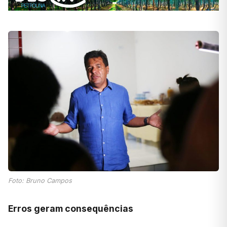
Foto: Bruno Campos
Erros geram consequências