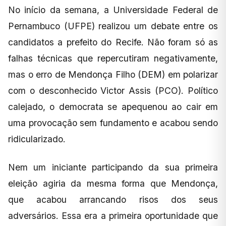
No início da semana, a Universidade Federal de
Pernambuco (UFPE) realizou um debate entre os
candidatos a prefeito do Recife. Não foram só as
falhas técnicas que repercutiram negativamente,
mas o erro de Mendonça Filho (DEM) em polarizar
com o desconhecido Victor Assis (PCO). Político
calejado, o democrata se apequenou ao cair em
uma provocação sem fundamento e acabou sendo
ridicularizado.
Nem um iniciante participando da sua primeira
eleição agiria da mesma forma que Mendonça,
que acabou arrancando risos dos seus
adversários. Essa era a primeira oportunidade que