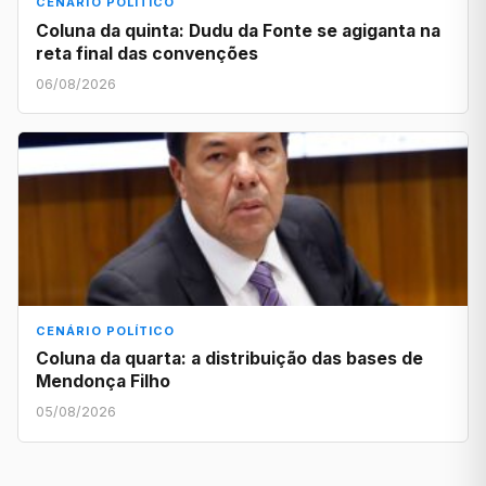
CENÁRIO POLÍTICO
Coluna da quinta: Dudu da Fonte se agiganta na
reta final das convenções
06/08/2026
CENÁRIO POLÍTICO
Coluna da quarta: a distribuição das bases de
Mendonça Filho
05/08/2026