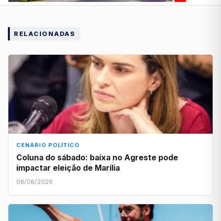
RELACIONADAS
CENÁRIO POLÍTICO
Coluna do sábado: baixa no Agreste pode
impactar eleição de Marília
08/08/2026