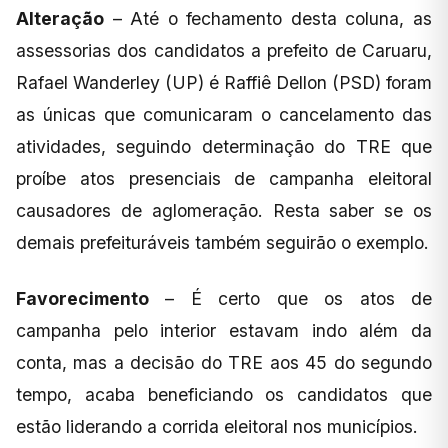
Alteração
– Até o fechamento desta coluna, as
assessorias dos candidatos a prefeito de Caruaru,
Rafael Wanderley (UP) é Raffiê Dellon (PSD) foram
as únicas que comunicaram o cancelamento das
atividades, seguindo determinação do TRE que
proíbe atos presenciais de campanha eleitoral
causadores de aglomeração. Resta saber se os
demais prefeituráveis também seguirão o exemplo.
Favorecimento
– É certo que os atos de
campanha pelo interior estavam indo além da
conta, mas a decisão do TRE aos 45 do segundo
tempo, acaba beneficiando os candidatos que
estão liderando a corrida eleitoral nos municípios.