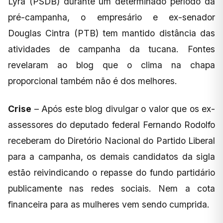
Lyra (PSDB) durante um determinado período da
pré-campanha, o empresário e ex-senador
Douglas Cintra (PTB) tem mantido distância das
atividades de campanha da tucana. Fontes
revelaram ao blog que o clima na chapa
proporcional também não é dos melhores.
Crise
– Após este blog divulgar o valor que os ex-
assessores do deputado federal Fernando Rodolfo
receberam do Diretório Nacional do Partido Liberal
para a campanha, os demais candidatos da sigla
estão reivindicando o repasse do fundo partidário
publicamente nas redes sociais. Nem a cota
financeira para as mulheres vem sendo cumprida.