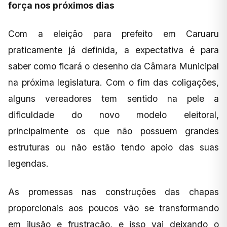
força nos próximos dias
Com a eleição para prefeito em Caruaru
praticamente já definida, a expectativa é para
saber como ficará o desenho da Câmara Municipal
na próxima legislatura. Com o fim das coligações,
alguns vereadores tem sentido na pele a
dificuldade do novo modelo eleitoral,
principalmente os que não possuem grandes
estruturas ou não estão tendo apoio das suas
legendas.
As promessas nas construções das chapas
proporcionais aos poucos vão se transformando
em ilusão e frustração, e isso vai deixando o