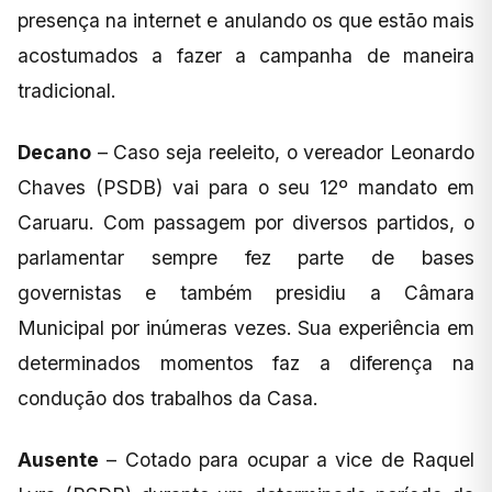
presença na internet e anulando os que estão mais
acostumados a fazer a campanha de maneira
tradicional.
Decano
– Caso seja reeleito, o vereador Leonardo
Chaves (PSDB) vai para o seu 12º mandato em
Caruaru. Com passagem por diversos partidos, o
parlamentar sempre fez parte de bases
governistas e também presidiu a Câmara
Municipal por inúmeras vezes. Sua experiência em
determinados momentos faz a diferença na
condução dos trabalhos da Casa.
Ausente
– Cotado para ocupar a vice de Raquel