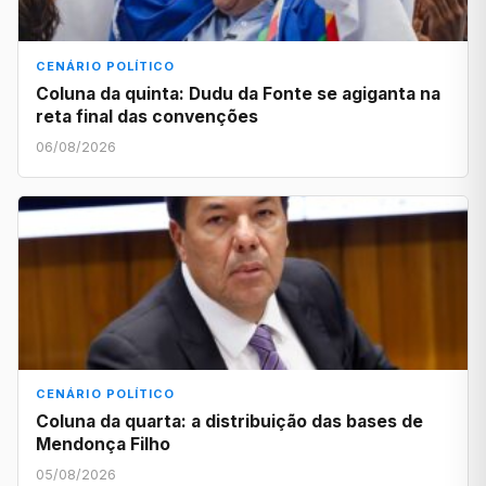
CENÁRIO POLÍTICO
Coluna da quinta: Dudu da Fonte se agiganta na
reta final das convenções
06/08/2026
CENÁRIO POLÍTICO
Coluna da quarta: a distribuição das bases de
Mendonça Filho
05/08/2026