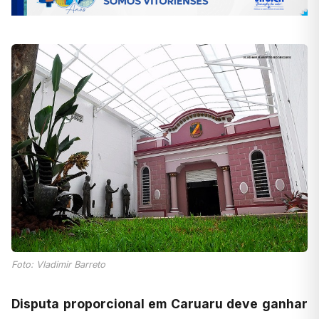
Foto: Vladimir Barreto
Disputa proporcional em Caruaru deve ganhar