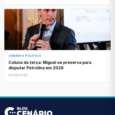
CENÁRIO POLÍTICO
Coluna da terça: Miguel se preserva para
disputar Petrolina em 2028
04/08/2026