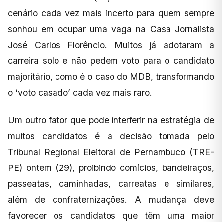
cenário cada vez mais incerto para quem sempre
sonhou em ocupar uma vaga na Casa Jornalista
José Carlos Florêncio. Muitos já adotaram a
carreira solo e não pedem voto para o candidato
majoritário, como é o caso do MDB, transformando
o ‘voto casado’ cada vez mais raro.
Um outro fator que pode interferir na estratégia de
muitos candidatos é a decisão tomada pelo
Tribunal Regional Eleitoral de Pernambuco (TRE-
PE) ontem (29), proibindo comícios, bandeiraços,
passeatas, caminhadas, carreatas e similares,
além de confraternizações. A mudança deve
favorecer os candidatos que têm uma maior