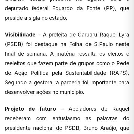
deputado federal Eduardo da Fonte (PP), que
preside a sigla no estado.
Visibilidade
– A prefeita de Caruaru Raquel Lyra
(PSDB) foi destaque na Folha de S.Paulo neste
final de semana. A matéria ressalta os eleitos e
reeleitos que fazem parte de grupos como o Rede
de Ação Política pela Sustentabilidade (RAPS).
Segundo a gestora, a parceria foi importante para
desenvolver ações no município.
Projeto de futuro
– Apoiadores de Raquel
receberam com entusiasmo as palavras do
presidente nacional do PSDB, Bruno Araújo, que