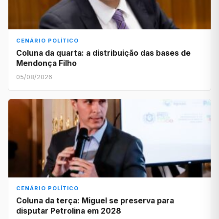
CENÁRIO POLÍTICO
Coluna da quarta: a distribuição das bases de
Mendonça Filho
05/08/2026
CENÁRIO POLÍTICO
Coluna da terça: Miguel se preserva para
disputar Petrolina em 2028