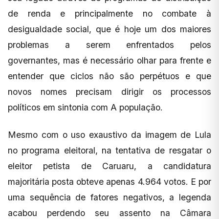
de renda e principalmente no combate à
desigualdade social, que é hoje um dos maiores
problemas a serem enfrentados pelos
governantes, mas é necessário olhar para frente e
entender que ciclos não são perpétuos e que
novos nomes precisam dirigir os processos
políticos em sintonia com A população.
Mesmo com o uso exaustivo da imagem de Lula
no programa eleitoral, na tentativa de resgatar o
eleitor petista de Caruaru, a candidatura
majoritária posta obteve apenas 4.964 votos. E por
uma sequência de fatores negativos, a legenda
acabou perdendo seu assento na Câmara