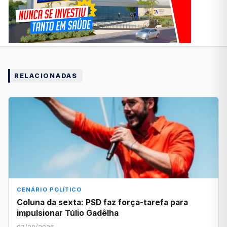
RELACIONADAS
CENÁRIO POLÍTICO
Coluna da sexta: PSD faz força-tarefa para
impulsionar Túlio Gadêlha