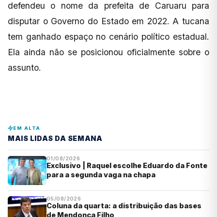
defendeu o nome da prefeita de Caruaru para
disputar o Governo do Estado em 2022. A tucana
tem ganhado espaço no cenário político estadual.
Ela ainda não se posicionou oficialmente sobre o
assunto.
EM ALTA
MAIS LIDAS DA SEMANA
01/08/2026
Exclusivo | Raquel escolhe Eduardo da Fonte
para a segunda vaga na chapa
05/08/2026
Coluna da quarta: a distribuição das bases
de Mendonça Filho