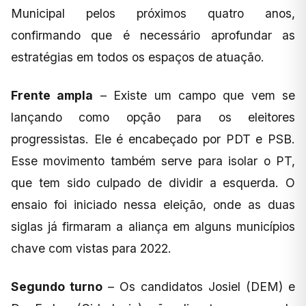
Municipal pelos próximos quatro anos,
confirmando que é necessário aprofundar as
estratégias em todos os espaços de atuação.
Frente ampla
– Existe um campo que vem se
lançando como opção para os eleitores
progressistas. Ele é encabeçado por PDT e PSB.
Esse movimento também serve para isolar o PT,
que tem sido culpado de dividir a esquerda. O
ensaio foi iniciado nessa eleição, onde as duas
siglas já firmaram a aliança em alguns municípios
chave com vistas para 2022.
Segundo turno
– Os candidatos Josiel (DEM) e