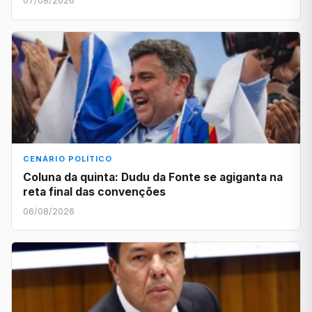
07/08/2026
CENÁRIO POLÍTICO
Coluna da quinta: Dudu da Fonte se agiganta na
reta final das convenções
06/08/2026