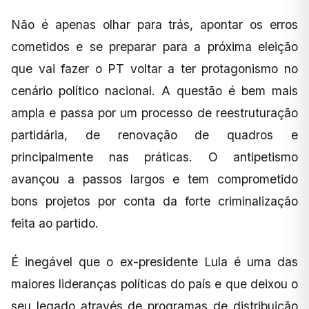
Não é apenas olhar para trás, apontar os erros
cometidos e se preparar para a próxima eleição
que vai fazer o PT voltar a ter protagonismo no
cenário político nacional. A questão é bem mais
ampla e passa por um processo de reestruturação
partidária, de renovação de quadros e
principalmente nas práticas. O antipetismo
avançou a passos largos e tem comprometido
bons projetos por conta da forte criminalização
feita ao partido.
É inegável que o ex-presidente Lula é uma das
maiores lideranças políticas do país e que deixou o
seu legado através de programas de distribuição