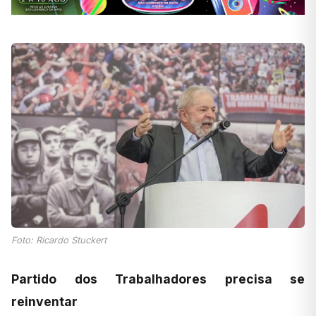
Foto: Ricardo Stuckert
Partido dos Trabalhadores precisa se
reinventar