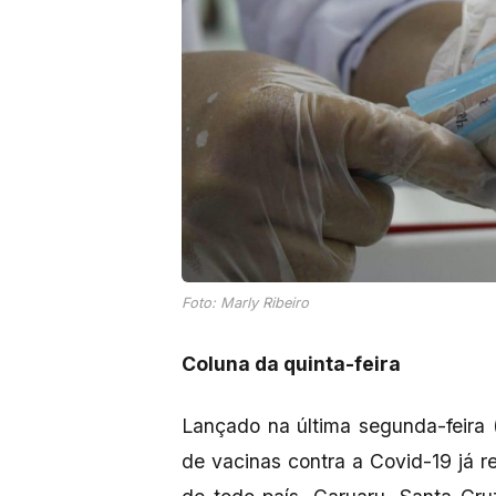
Foto: Marly Ribeiro
Coluna da quinta-feira
Lançado na última segunda-feira 
de vacinas contra a Covid-19 já 