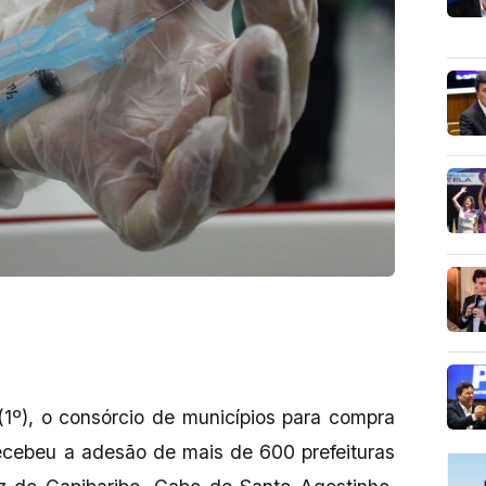
(1º), o consórcio de municípios para compra
recebeu a adesão de mais de 600 prefeituras