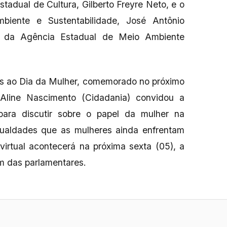
stadual de Cultura, Gilberto Freyre Neto, e o
biente e Sustentabilidade, José Antônio
es da Agência Estadual de Meio Ambiente
s ao Dia da Mulher, comemorado no próximo
Aline Nascimento (Cidadania) convidou a
ara discutir sobre o papel da mulher na
igualdades que as mulheres ainda enfrentam
virtual acontecerá na próxima sexta (05), a
am das parlamentares.