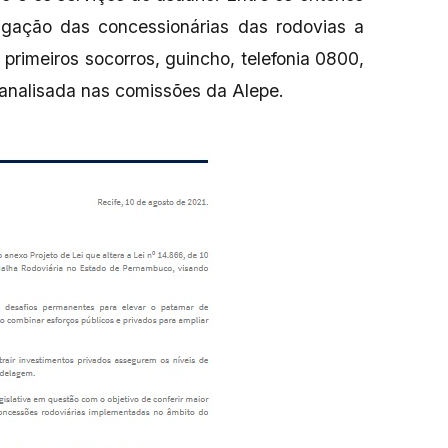
gação das concessionárias das rodovias a
 primeiros socorros, guincho, telefonia 0800,
 analisada nas comissões da Alepe.