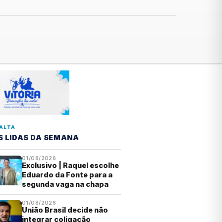
ALTA
S LIDAS DA SEMANA
01/08/2026
Exclusivo | Raquel escolhe
Eduardo da Fonte para a
segunda vaga na chapa
01/08/2026
União Brasil decide não
integrar coligação