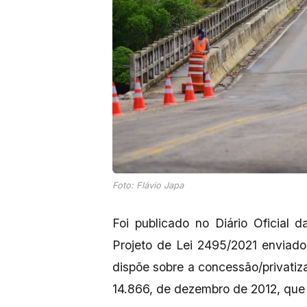
Foto: Flávio Japa
Foi publicado no Diário Oficial
Projeto de Lei 2495/2021 enviad
dispõe sobre a concessão/privatiz
14.866, de dezembro de 2012, que