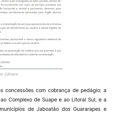
ulo Câmara
s concessões com cobrança de pedágio: a
 ao Complexo de Suape e ao Litoral Sul, e a
 municípios de Jaboatão dos Guararapes e