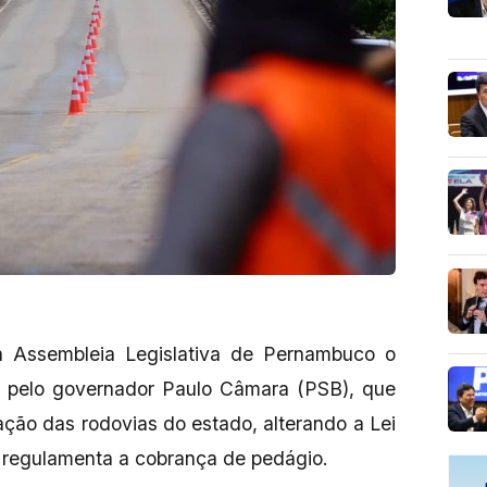
 da Assembleia Legislativa de Pernambuco o
o pelo governador Paulo Câmara (PSB), que
ação das rodovias do estado, alterando a Lei
 regulamenta a cobrança de pedágio.