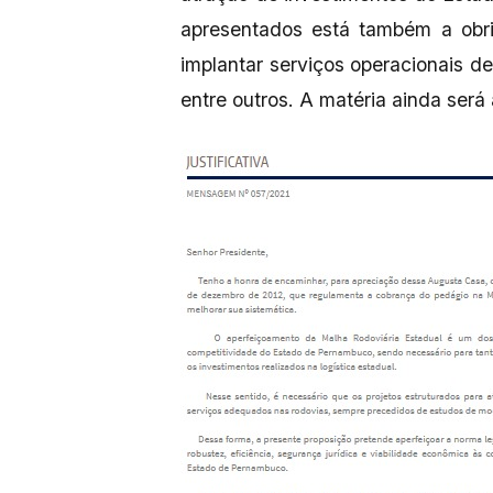
apresentados está também a obri
implantar serviços operacionais de
entre outros. A matéria ainda será