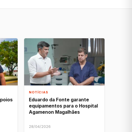
NOTÍCIAS
apoios
Eduardo da Fonte garante
equipamentos para o Hospital
Agamenon Magalhães
28/04/2026