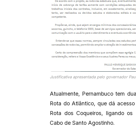
Justificativa apresentada pelo governador Pa
Atualmente, Pernambuco tem dua
Rota do Atlântico, que dá acesso
Rota dos Coqueiros, ligando os
Cabo de Santo Agostinho.