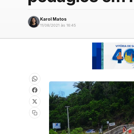
Karol Matos
11/08/2021 às 16:45