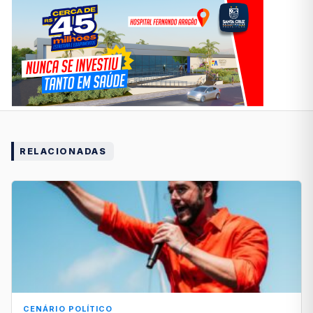
RELACIONADAS
CENÁRIO POLÍTICO