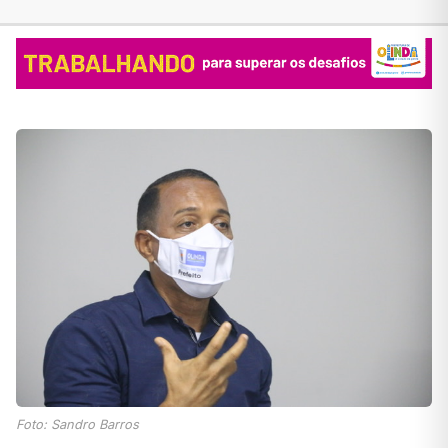
Foto: Sandro Barros