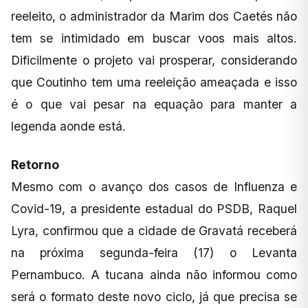
reeleito, o administrador da Marim dos Caetés não
tem se intimidado em buscar voos mais altos.
Dificilmente o projeto vai prosperar, considerando
que Coutinho tem uma reeleição ameaçada e isso
é o que vai pesar na equação para manter a
legenda aonde está.
Retorno
Mesmo com o avanço dos casos de Influenza e
Covid-19, a presidente estadual do PSDB, Raquel
Lyra, confirmou que a cidade de Gravatá receberá
na próxima segunda-feira (17) o Levanta
Pernambuco. A tucana ainda não informou como
será o formato deste novo ciclo, já que precisa se