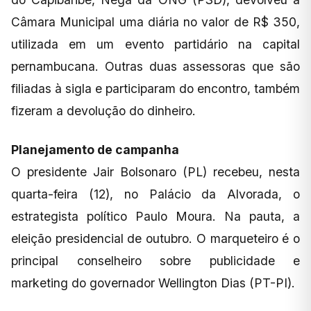
Câmara Municipal uma diária no valor de R$ 350,
utilizada em um evento partidário na capital
pernambucana. Outras duas assessoras que são
filiadas à sigla e participaram do encontro, também
fizeram a devolução do dinheiro.
Planejamento de campanha
O presidente Jair Bolsonaro (PL) recebeu, nesta
quarta-feira (12), no Palácio da Alvorada, o
estrategista político Paulo Moura. Na pauta, a
eleição presidencial de outubro. O marqueteiro é o
principal conselheiro sobre publicidade e
marketing do governador Wellington Dias (PT-PI).