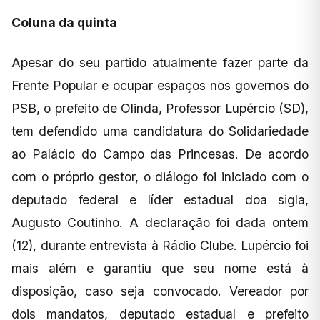
Coluna da quinta
Apesar do seu partido atualmente fazer parte da
Frente Popular e ocupar espaços nos governos do
PSB, o prefeito de Olinda, Professor Lupércio (SD),
tem defendido uma candidatura do Solidariedade
ao Palácio do Campo das Princesas. De acordo
com o próprio gestor, o diálogo foi iniciado com o
deputado federal e líder estadual doa sigla,
Augusto Coutinho. A declaração foi dada ontem
(12), durante entrevista à Rádio Clube. Lupércio foi
mais além e garantiu que seu nome está à
disposição, caso seja convocado. Vereador por
dois mandatos, deputado estadual e prefeito