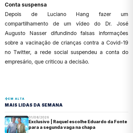
Conta suspensa
Depois de Luciano Hang fazer um
compartilhamento de um vídeo do Dr. José
Augusto Nasser difundindo falsas informações
sobre a vacinação de crianças contra a Covid-19
no Twitter, a rede social suspendeu a conta do
empresário, que criticou a decisão.
EM ALTA
MAIS LIDAS DA SEMANA
01/08/2026
Exclusivo | Raquel escolhe Eduardo da Fonte
para a segunda vaga na chapa