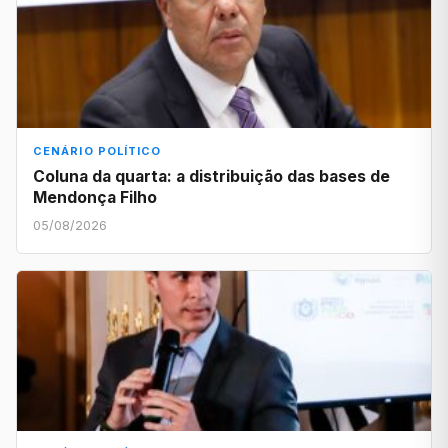
CENÁRIO POLÍTICO
Coluna da quarta: a distribuição das bases de
Mendonça Filho
05/08/2026