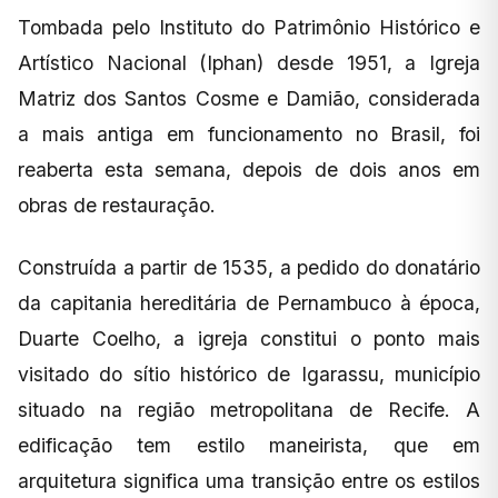
Tombada pelo Instituto do Patrimônio Histórico e
Artístico Nacional (Iphan) desde 1951, a Igreja
Matriz dos Santos Cosme e Damião, considerada
a mais antiga em funcionamento no Brasil, foi
reaberta esta semana, depois de dois anos em
obras de restauração.
Construída a partir de 1535, a pedido do donatário
da capitania hereditária de Pernambuco à época,
Duarte Coelho, a igreja constitui o ponto mais
visitado do sítio histórico de Igarassu, município
situado na região metropolitana de Recife. A
edificação tem estilo maneirista, que em
arquitetura significa uma transição entre os estilos