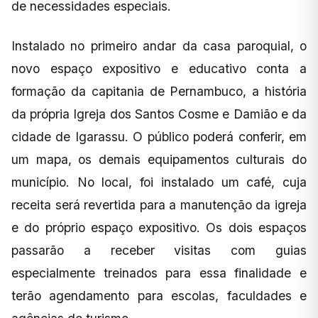
de necessidades especiais.
Instalado no primeiro andar da casa paroquial, o
novo espaço expositivo e educativo conta a
formação da capitania de Pernambuco, a história
da própria Igreja dos Santos Cosme e Damião e da
cidade de Igarassu. O público poderá conferir, em
um mapa, os demais equipamentos culturais do
município. No local, foi instalado um café, cuja
receita será revertida para a manutenção da igreja
e do próprio espaço expositivo. Os dois espaços
passarão a receber visitas com guias
especialmente treinados para essa finalidade e
terão agendamento para escolas, faculdades e