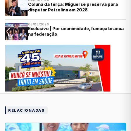
Coluna da terça: Miguel se preserva para
disputar Petrolina em 2028
05/08/2026
Exclusivo | Por unanimidade, fumaça branca
na federação
RELACIONADAS