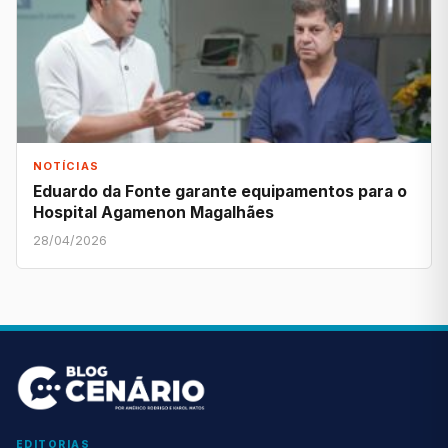
NOTÍCIAS
Eduardo da Fonte garante equipamentos para o
Hospital Agamenon Magalhães
28/04/2026
EDITORIAS