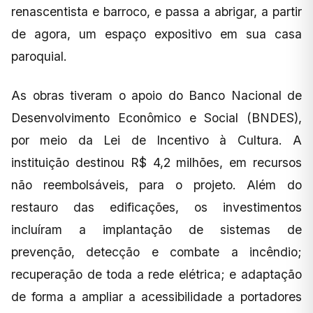
renascentista e barroco, e passa a abrigar, a partir
de agora, um espaço expositivo em sua casa
paroquial.
As obras tiveram o apoio do Banco Nacional de
Desenvolvimento Econômico e Social (BNDES),
por meio da Lei de Incentivo à Cultura. A
instituição destinou R$ 4,2 milhões, em recursos
não reembolsáveis, para o projeto. Além do
restauro das edificações, os investimentos
incluíram a implantação de sistemas de
prevenção, detecção e combate a incêndio;
recuperação de toda a rede elétrica; e adaptação
de forma a ampliar a acessibilidade a portadores