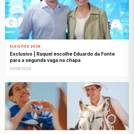
ELEIÇÕES 2026
Exclusivo | Raquel escolhe Eduardo da Fonte
para a segunda vaga na chapa
01/08/2026