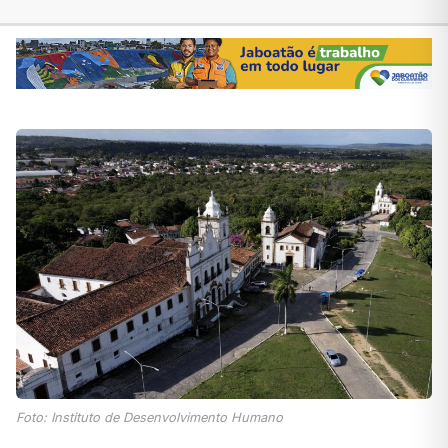
Foto: Instituto de Desenvolvimento Humano