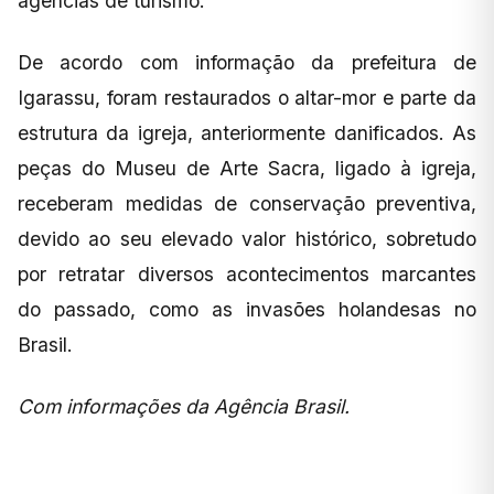
agências de turismo.
De acordo com informação da prefeitura de
Igarassu, foram restaurados o altar-mor e parte da
estrutura da igreja, anteriormente danificados. As
peças do Museu de Arte Sacra, ligado à igreja,
receberam medidas de conservação preventiva,
devido ao seu elevado valor histórico, sobretudo
por retratar diversos acontecimentos marcantes
do passado, como as invasões holandesas no
Brasil.
Com informações da Agência Brasil.