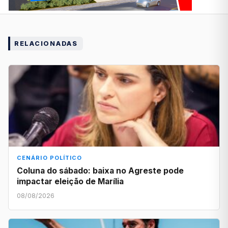
RELACIONADAS
CENÁRIO POLÍTICO
Coluna do sábado: baixa no Agreste pode
impactar eleição de Marília
08/08/2026