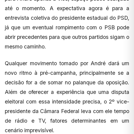
até o momento. A expectativa agora é para a
entrevista coletiva do presidente estadual do PSD,
já que um eventual rompimento com o PSB pode
abrir precedentes para que outros partidos sigam o
mesmo caminho.
Qualquer movimento tomado por André dará um
novo ritmo à pré-campanha, principalmente se a
decisão for a de somar no palanque da oposição.
Além de oferecer a experiência que uma disputa
eleitoral com essa intensidade precisa, o 2º vice-
presidente da Câmara Federal leva com ele tempo
de rádio e TV, fatores determinantes em um
cenário imprevisível.