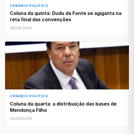
CENÁRIO POLÍTICO
Coluna da quinta: Dudu da Fonte se agiganta na
reta final das convenções
06/08/2026
CENÁRIO POLÍTICO
Coluna da quarta: a distribuição das bases de
Mendonça Filho
05/08/2026