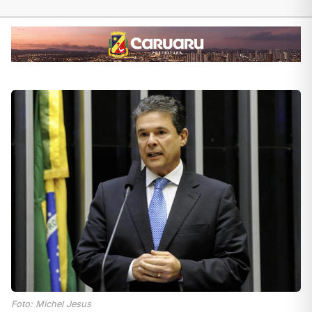
Foto: Michel Jesus