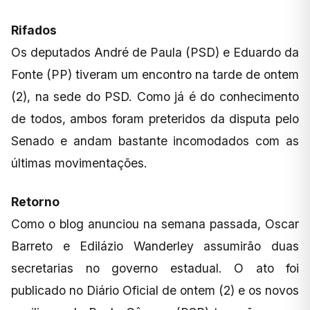
Rifados
Os deputados André de Paula (PSD) e Eduardo da
Fonte (PP) tiveram um encontro na tarde de ontem
(2), na sede do PSD. Como já é do conhecimento
de todos, ambos foram preteridos da disputa pelo
Senado e andam bastante incomodados com as
últimas movimentações.
Retorno
Como o blog anunciou na semana passada, Oscar
Barreto e Edilázio Wanderley assumirão duas
secretarias no governo estadual. O ato foi
publicado no Diário Oficial de ontem (2) e os novos