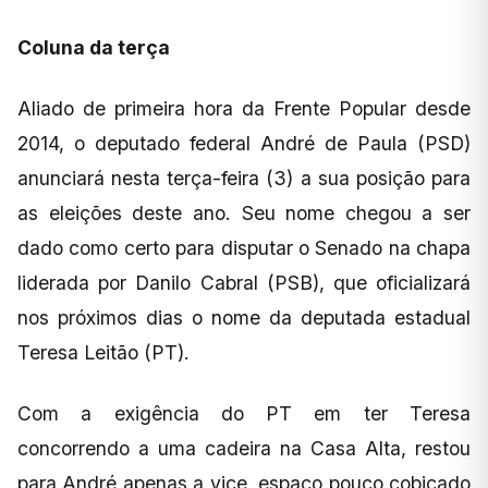
Coluna da terça
Aliado de primeira hora da Frente Popular desde
2014, o deputado federal André de Paula (PSD)
anunciará nesta terça-feira (3) a sua posição para
as eleições deste ano. Seu nome chegou a ser
dado como certo para disputar o Senado na chapa
liderada por Danilo Cabral (PSB), que oficializará
nos próximos dias o nome da deputada estadual
Teresa Leitão (PT).
Com a exigência do PT em ter Teresa
concorrendo a uma cadeira na Casa Alta, restou
para André apenas a vice, espaço pouco cobiçado