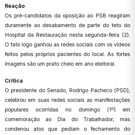
Reação
Os pré-candidatos da oposição ao PSB reagiram
duramente ao desabamento de parte do teto do
Hospital da Restauração nesta segunda-feira (2).
O fato logo ganhou as redes sociais com os vídeos
feitos pelos próprios pacientes do local. As fortes
imagens são um prato cheio em ano eleitoral.
Crítica
O presidente do Senado, Rodrigo Pacheco (PSD),
celebrou em suas redes sociais as manifestações
populares ocorridas no domingo (1º) em
comemoração ao Dia do Trabalhador, mas
condenou atos que pediam o fechamento do