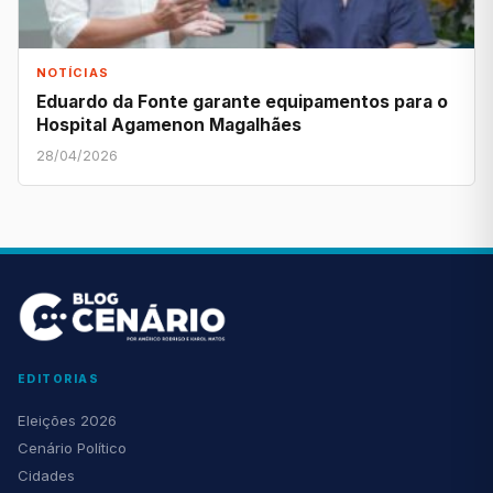
NOTÍCIAS
Eduardo da Fonte garante equipamentos para o
Hospital Agamenon Magalhães
28/04/2026
EDITORIAS
Eleições 2026
Cenário Político
Cidades