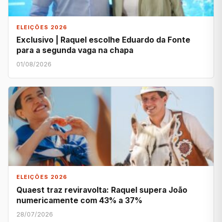
ELEIÇÕES 2026
Exclusivo | Raquel escolhe Eduardo da Fonte
para a segunda vaga na chapa
01/08/2026
ELEIÇÕES 2026
Quaest traz reviravolta: Raquel supera João
numericamente com 43% a 37%
28/07/2026