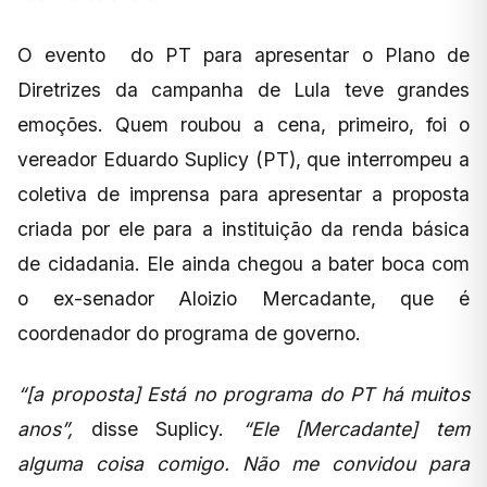
O evento do PT para apresentar o Plano de
Diretrizes da campanha de Lula teve grandes
emoções. Quem roubou a cena, primeiro, foi o
vereador Eduardo Suplicy (PT), que interrompeu a
coletiva de imprensa para apresentar a proposta
criada por ele para a instituição da renda básica
de cidadania. Ele ainda chegou a bater boca com
o ex-senador Aloizio Mercadante, que é
coordenador do programa de governo.
“[a proposta] Está no programa do PT há muitos
anos”,
disse Suplicy.
“Ele [Mercadante] tem
alguma coisa comigo. Não me convidou para