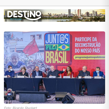
Foto: Ricardo Stuckert