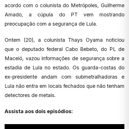
acordo com o colunista do Metrópoles, Guilherme
Amado, a cúpula do PT vem mostrando
preocupação com a segurança de Lula.
Ontem (20), a colunista Thays Oyama noticiou
que o deputado federal Cabo Bebeto, do PL de
Maceió, vazou informações de segurança sobre a
estadia de Lula no estado. Os guarda-costas do
ex-presidente andam com submetralhadoras e
Lula não entra em locais fechados que não tenham
detectores de metais.
Assista aos dois episódios: