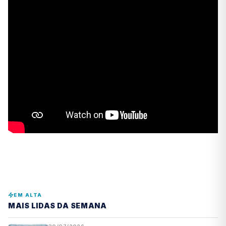
EM ALTA
MAIS LIDAS DA SEMANA