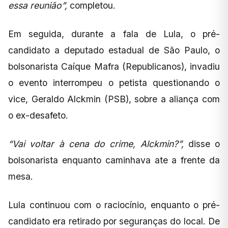
essa reunião”,
completou.
Em seguida, durante a fala de Lula, o pré-
candidato a deputado estadual de São Paulo, o
bolsonarista Caíque Mafra (Republicanos), invadiu
o evento interrompeu o petista questionando o
vice, Geraldo Alckmin (PSB), sobre a aliança com
o ex-desafeto.
“Vai voltar à cena do crime, Alckmin?”,
disse o
bolsonarista enquanto caminhava ate a frente da
mesa.
Lula continuou com o raciocínio, enquanto o pré-
candidato era retirado por seguranças do local. De