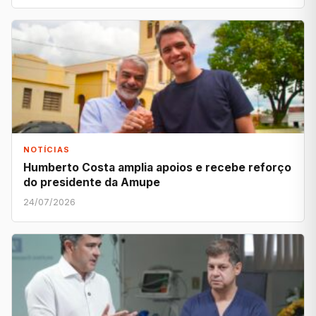
NOTÍCIAS
Humberto Costa amplia apoios e recebe reforço
do presidente da Amupe
24/07/2026