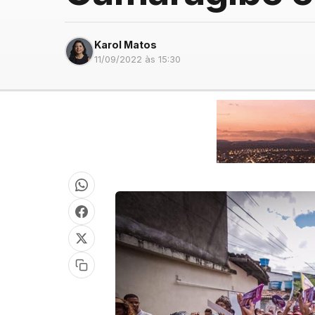
Karol Matos
11/09/2022 às 15:30