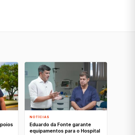
NOTÍCIAS
apoios
Eduardo da Fonte garante
equipamentos para o Hospital