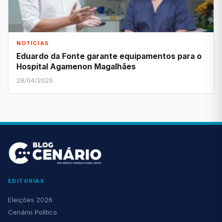
NOTÍCIAS
Eduardo da Fonte garante equipamentos para o
Hospital Agamenon Magalhães
28/04/2026
EDITORIAS
Eleições 2026
Cenário Político