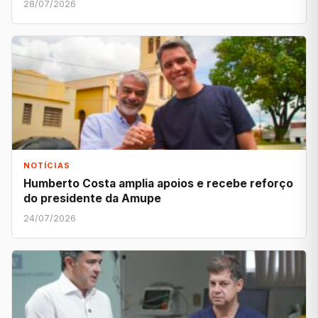
28/07/2026
NOTÍCIAS
Humberto Costa amplia apoios e recebe reforço
do presidente da Amupe
24/07/2026