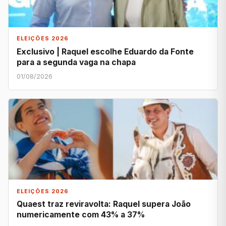
ELEIÇÕES 2026
Exclusivo | Raquel escolhe Eduardo da Fonte
para a segunda vaga na chapa
01/08/2026
ELEIÇÕES 2026
Quaest traz reviravolta: Raquel supera João
numericamente com 43% a 37%