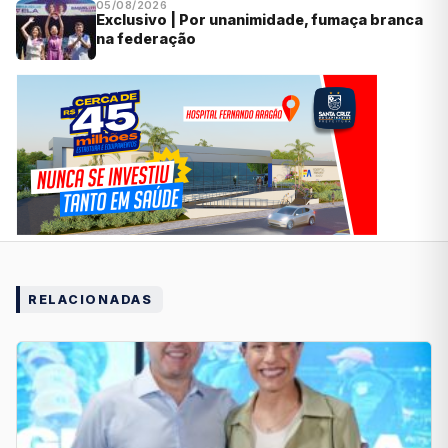
05/08/2026
Exclusivo | Por unanimidade, fumaça branca
na federação
RELACIONADAS