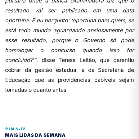
portaria onde a banca examinadora diz que o
resultado vai ser publicado em uma data
oportuna. E eu pergunto: ‘oportuna para quem, se
está todo mundo aguardando ansiosamente por
esse resultado, porque o Governo só pode
homologar o concurso quando isso for
concluído
?’”, disse Teresa Leitão, que garantiu
cobrar da gestão estadual e da Secretaria de
Educação que as providências cabíveis sejam
tomadas o quanto antes.
EM ALTA
MAIS LIDAS DA SEMANA