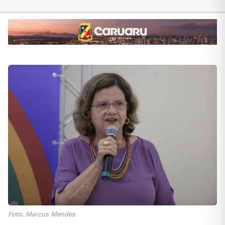
Foto: Marcus Mendes