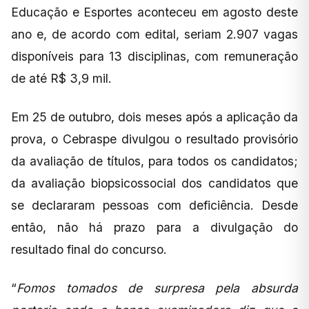
Educação e Esportes aconteceu em agosto deste
ano e, de acordo com edital, seriam 2.907 vagas
disponíveis para 13 disciplinas, com remuneração
de até R$ 3,9 mil.
Em 25 de outubro, dois meses após a aplicação da
prova, o Cebraspe divulgou o resultado provisório
da avaliação de títulos, para todos os candidatos;
da avaliação biopsicossocial dos candidatos que
se declararam pessoas com deficiência. Desde
então, não há prazo para a divulgação do
resultado final do concurso.
“
Fomos tomados de surpresa pela absurda