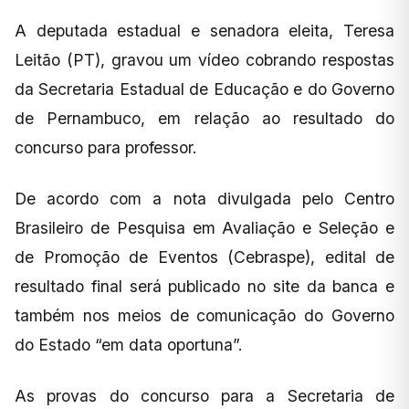
A deputada estadual e senadora eleita, Teresa
Leitão (PT), gravou um vídeo cobrando respostas
da Secretaria Estadual de Educação e do Governo
de Pernambuco, em relação ao resultado do
concurso para professor.
De acordo com a nota divulgada pelo Centro
Brasileiro de Pesquisa em Avaliação e Seleção e
de Promoção de Eventos (Cebraspe), edital de
resultado final será publicado no site da banca e
também nos meios de comunicação do Governo
do Estado “em data oportuna”.
As provas do concurso para a Secretaria de