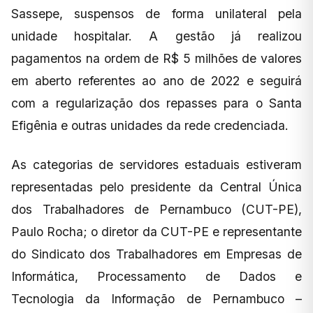
Sassepe, suspensos de forma unilateral pela
unidade hospitalar. A gestão já realizou
pagamentos na ordem de R$ 5 milhões de valores
em aberto referentes ao ano de 2022 e seguirá
com a regularização dos repasses para o Santa
Efigênia e outras unidades da rede credenciada.
As categorias de servidores estaduais estiveram
representadas pelo presidente da Central Única
dos Trabalhadores de Pernambuco (CUT-PE),
Paulo Rocha; o diretor da CUT-PE e representante
do Sindicato dos Trabalhadores em Empresas de
Informática, Processamento de Dados e
Tecnologia da Informação de Pernambuco –