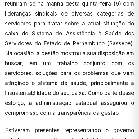
reuniram-se na manhã desta quinta-feira (9) com
lideranças sindicais de diversas categorias de
servidores para tratar sobre a atual situação do
caixa do Sistema de Assistência à Saúde dos
Servidores do Estado de Pernambuco (Sassepe).
Na ocasião, a gestão mostrou a sua disposição em
buscar, em um trabalho conjunto com os
servidores, soluções para os problemas que vem
atingindo o sistema de saúde, principalmente a
insustentabilidade do seu caixa. Como parte desse
esforço, a administração estadual assegurou o
compromisso com a transparência da gestão.
Estiveram presentes representando o governo