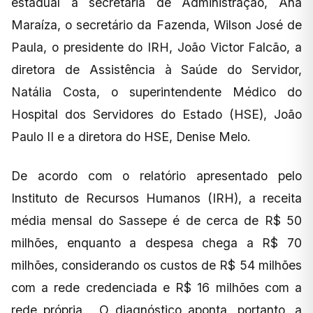
estadual a secretária de Administração, Ana
Maraíza, o secretário da Fazenda, Wilson José de
Paula, o presidente do IRH, João Victor Falcão, a
diretora de Assistência à Saúde do Servidor,
Natália Costa, o superintendente Médico do
Hospital dos Servidores do Estado (HSE), João
Paulo II e a diretora do HSE, Denise Melo.
De acordo com o relatório apresentado pelo
Instituto de Recursos Humanos (IRH), a receita
média mensal do Sassepe é de cerca de R$ 50
milhões, enquanto a despesa chega a R$ 70
milhões, considerando os custos de R$ 54 milhões
com a rede credenciada e R$ 16 milhões com a
rede própria. O diagnóstico aponta, portanto, a