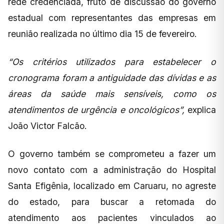
rede credenciada, fruto de discussão do governo
estadual com representantes das empresas em
reunião realizada no último dia 15 de fevereiro.
“Os critérios utilizados para estabelecer o
cronograma foram a antiguidade das dívidas e as
áreas da saúde mais sensíveis, como os
atendimentos de urgência e oncológicos”,
explica
João Victor Falcão.
O governo também se comprometeu a fazer um
novo contato com a administração do Hospital
Santa Efigênia, localizado em Caruaru, no agreste
do estado, para buscar a retomada do
atendimento aos pacientes vinculados ao