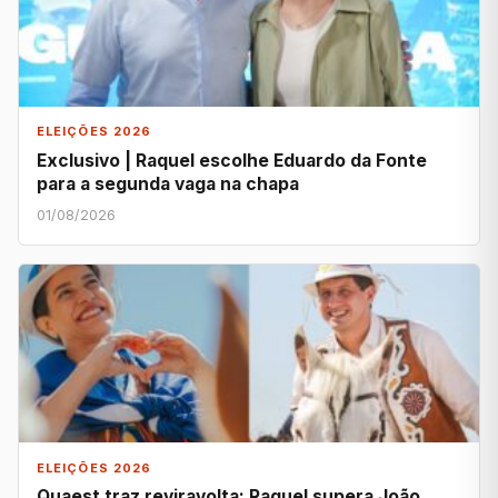
ELEIÇÕES 2026
Exclusivo | Raquel escolhe Eduardo da Fonte
para a segunda vaga na chapa
01/08/2026
ELEIÇÕES 2026
Quaest traz reviravolta: Raquel supera João