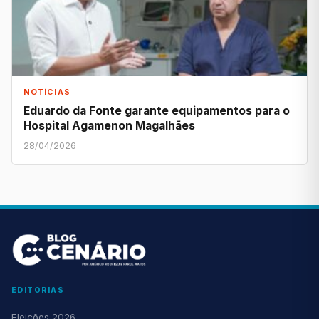
NOTÍCIAS
Eduardo da Fonte garante equipamentos para o
Hospital Agamenon Magalhães
28/04/2026
EDITORIAS
Eleições 2026