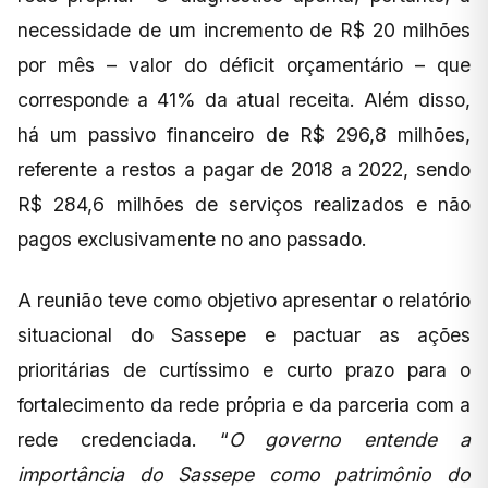
necessidade de um incremento de R$ 20 milhões
por mês – valor do déficit orçamentário – que
corresponde a 41% da atual receita. Além disso,
há um passivo financeiro de R$ 296,8 milhões,
referente a restos a pagar de 2018 a 2022, sendo
R$ 284,6 milhões de serviços realizados e não
pagos exclusivamente no ano passado.
A reunião teve como objetivo apresentar o relatório
situacional do Sassepe e pactuar as ações
prioritárias de curtíssimo e curto prazo para o
fortalecimento da rede própria e da parceria com a
rede credenciada. “
O governo entende a
importância do Sassepe como patrimônio do