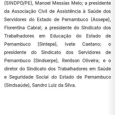
(SINDPD/PE), Manoel Messias Melo; a presidente
da Associação Civil de Assistência à Saúde dos
Servidores do Estado de Pernambuco (Assepe),
Florentina Cabral; a presidente do Sindicato dos
Trabalhadores em Educação do Estado de
Pernambuco (Sintepe), Ivete Caetano; o
presidente do Sindicato dos Servidores de
Pernambuco (Sindserpe), Renilson Oliveira; e o
diretor do Sindicato dos Trabalhadores em Saúde
e Seguridade Social do Estado de Pernambuco
(Sindsaúde), Sandro Luiz da Silva.