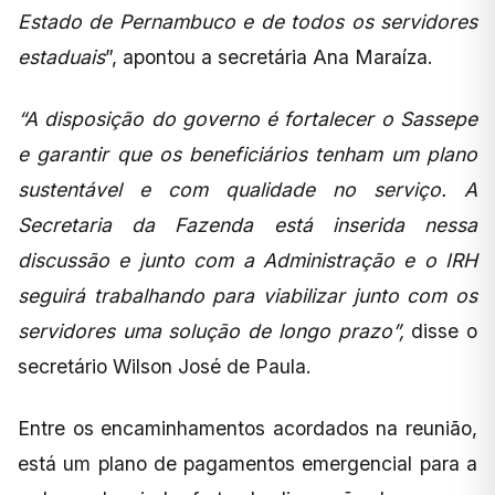
Estado de Pernambuco e de todos os servidores
estaduais
”, apontou a secretária Ana Maraíza.
“A disposição do governo é fortalecer o Sassepe
e garantir que os beneficiários tenham um plano
sustentável e com qualidade no serviço. A
Secretaria da Fazenda está inserida nessa
discussão e junto com a Administração e o IRH
seguirá trabalhando para viabilizar junto com os
servidores uma solução de longo prazo”,
disse o
secretário Wilson José de Paula.
Entre os encaminhamentos acordados na reunião,
está um plano de pagamentos emergencial para a