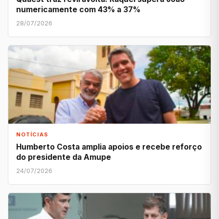
numericamente com 43% a 37%
28/07/2026
NOTÍCIAS
Humberto Costa amplia apoios e recebe reforço
do presidente da Amupe
24/07/2026