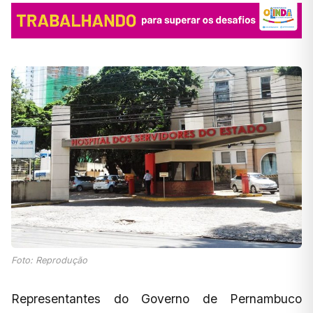
Foto: Reprodução
Representantes do Governo de Pernambuco