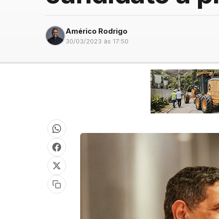
Américo Rodrigo
30/03/2023 às 17:50