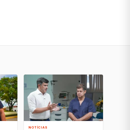
NOTÍCIAS