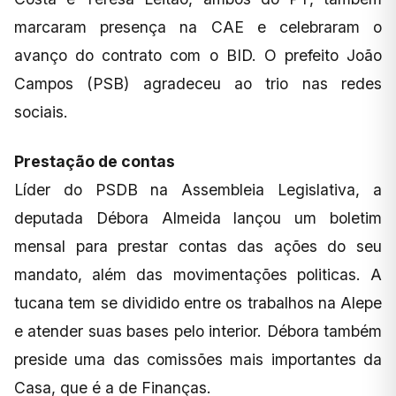
marcaram presença na CAE e celebraram o
avanço do contrato com o BID. O prefeito João
Campos (PSB) agradeceu ao trio nas redes
sociais.
Prestação de contas
Líder do PSDB na Assembleia Legislativa, a
deputada Débora Almeida lançou um boletim
mensal para prestar contas das ações do seu
mandato, além das movimentações politicas. A
tucana tem se dividido entre os trabalhos na Alepe
e atender suas bases pelo interior. Débora também
preside uma das comissões mais importantes da
Casa, que é a de Finanças.