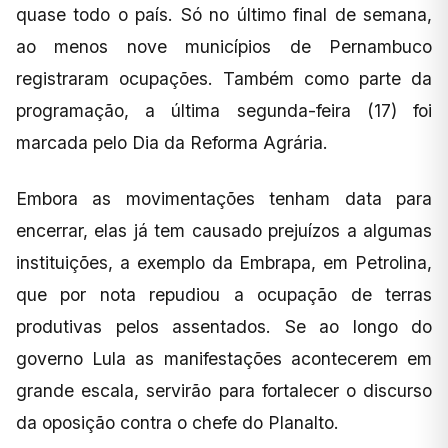
quase todo o país. Só no último final de semana,
ao menos nove municípios de Pernambuco
registraram ocupações. Também como parte da
programação, a última segunda-feira (17) foi
marcada pelo Dia da Reforma Agrária.
Embora as movimentações tenham data para
encerrar, elas já tem causado prejuízos a algumas
instituições, a exemplo da Embrapa, em Petrolina,
que por nota repudiou a ocupação de terras
produtivas pelos assentados. Se ao longo do
governo Lula as manifestações acontecerem em
grande escala, servirão para fortalecer o discurso
da oposição contra o chefe do Planalto.