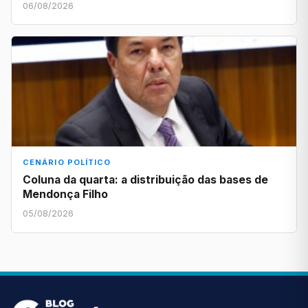
06/08/2026
CENÁRIO POLÍTICO
Coluna da quarta: a distribuição das bases de
Mendonça Filho
05/08/2026