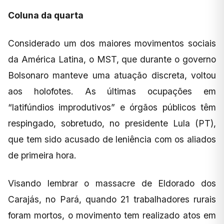
Coluna da quarta
Considerado um dos maiores movimentos sociais
da América Latina, o MST, que durante o governo
Bolsonaro manteve uma atuação discreta, voltou
aos holofotes. As últimas ocupações em
“latifúndios improdutivos” e órgãos públicos têm
respingado, sobretudo, no presidente Lula (PT),
que tem sido acusado de leniência com os aliados
de primeira hora.
Visando lembrar o massacre de Eldorado dos
Carajás, no Pará, quando 21 trabalhadores rurais
foram mortos, o movimento tem realizado atos em