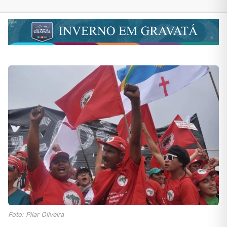
Foto: Pilar Oliveira