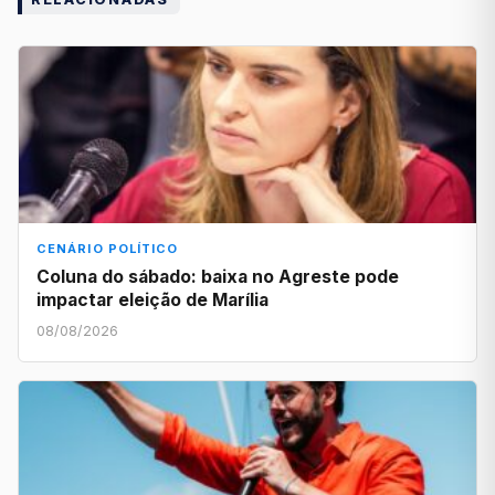
CENÁRIO POLÍTICO
Coluna do sábado: baixa no Agreste pode
impactar eleição de Marília
08/08/2026