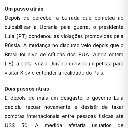
Um passo atrás
Depois de perceber a burrada que cometeu ao
culpabilizar a Ucrânia pela guerra, o presidente
Lula (PT) condenou as violações promovidas pela
Rússia. A mudança no discurso veio depois que o
Brasil foi alvo de críticas dos EUA. Ainda ontem
(18), a porta-voz a Ucrânia convidou o petista para
visitar Kiev e entender a realidade do País.
Dois passos atrás
E depois de mais um desgaste, o governo Lula
decidiu recuar novamente e desistir de taxar
compras internacionais entre pessoas físicas até
US$ 50. A medida afetaria usuários de