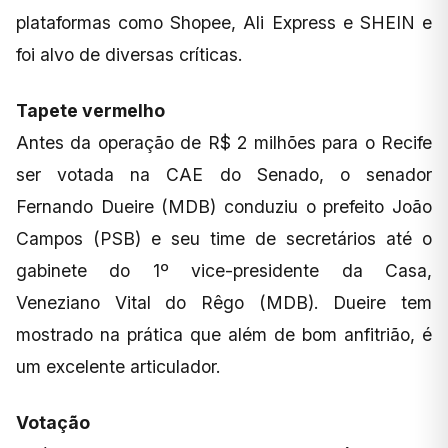
plataformas como Shopee, Ali Express e SHEIN e
foi alvo de diversas críticas.
Tapete vermelho
Antes da operação de R$ 2 milhões para o Recife
ser votada na CAE do Senado, o senador
Fernando Dueire (MDB) conduziu o prefeito João
Campos (PSB) e seu time de secretários até o
gabinete do 1º vice-presidente da Casa,
Veneziano Vital do Rêgo (MDB). Dueire tem
mostrado na prática que além de bom anfitrião, é
um excelente articulador.
Votação