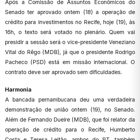
Após a Comissão de Assuntos Econômicos do
Senado ter aprovado ontem (18) a operação de
crédito para investimentos no Recife, hoje (19), às
16h, o texto será votado no plenário. Quem vai
presidir a sessão será o vice-presidente Veneziano
Vital do Rêgo (MDB), já que o presidente Rodrigo
Pacheco (PSD) está em missão internacional. O
contrato deve ser aprovado sem dificuldades.
Harmonia
A bancada pernambucana deu uma verdadeira
demonstração de união ontem (19), no Senado.
Além de Fernando Dueire (MDB), que foi relator da
operação de crédito para o Recife, Humberto
Costa e Teresa Leitão, ambos do PT, também