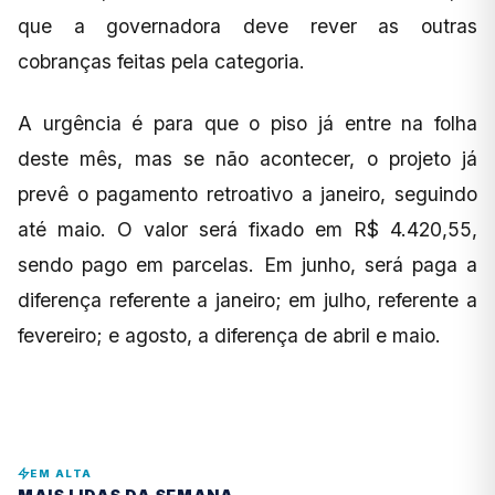
que a governadora deve rever as outras
cobranças feitas pela categoria.
A urgência é para que o piso já entre na folha
deste mês, mas se não acontecer, o projeto já
prevê o pagamento retroativo a janeiro, seguindo
até maio. O valor será fixado em R$ 4.420,55,
sendo pago em parcelas. Em junho, será paga a
diferença referente a janeiro; em julho, referente a
fevereiro; e agosto, a diferença de abril e maio.
EM ALTA