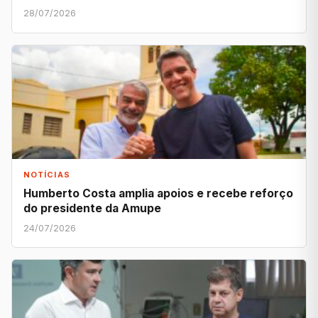
28/07/2026
NOTÍCIAS
Humberto Costa amplia apoios e recebe reforço
do presidente da Amupe
24/07/2026