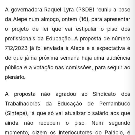
A governadora Raquel Lyra (PSDB) reuniu a base
da Alepe num almoço, ontem (16), para apresentar
o projeto de lei que vai estipular o piso dos
profissionais da Educação. A proposta de número
712/2023 já foi enviada à Alepe e a expectativa é
de que já na próxima semana haja uma audiência
pública e a votação nas comissões, para seguir ao
plenário.
A proposta não agradou ao Sindicato dos
Trabalhadores da Educação de Pernambuco
(Sintepe), já que só vai atualizar o salário aos que
ainda não recebem o piso. Num segundo
momento, dizem os interlocutores do Palácio, é