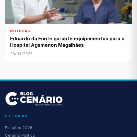
NOTÍCIAS
Eduardo da Fonte garante equipamentos para o
Hospital Agamenon Magalhães
28/04/2026
EDITORIAS
Eleições 2026
Cenário Político