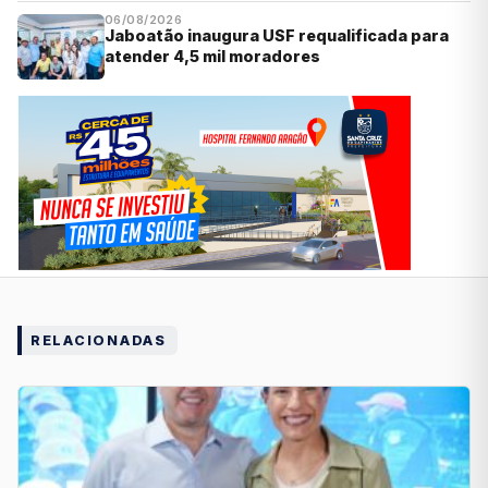
06/08/2026
Jaboatão inaugura USF requalificada para
atender 4,5 mil moradores
RELACIONADAS