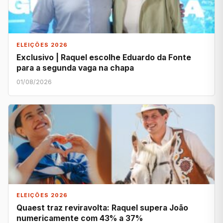
ELEIÇÕES 2026
Exclusivo | Raquel escolhe Eduardo da Fonte
para a segunda vaga na chapa
01/08/2026
ELEIÇÕES 2026
Quaest traz reviravolta: Raquel supera João
numericamente com 43% a 37%