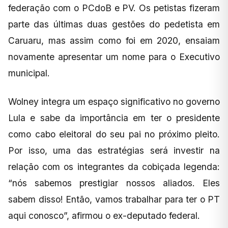
federação com o PCdoB e PV. Os petistas fizeram
parte das últimas duas gestões do pedetista em
Caruaru, mas assim como foi em 2020, ensaiam
novamente apresentar um nome para o Executivo
municipal.
Wolney integra um espaço significativo no governo
Lula e sabe da importância em ter o presidente
como cabo eleitoral do seu pai no próximo pleito.
Por isso, uma das estratégias será investir na
relação com os integrantes da cobiçada legenda:
“nós sabemos prestigiar nossos aliados. Eles
sabem disso! Então, vamos trabalhar para ter o PT
aqui conosco”, afirmou o ex-deputado federal.