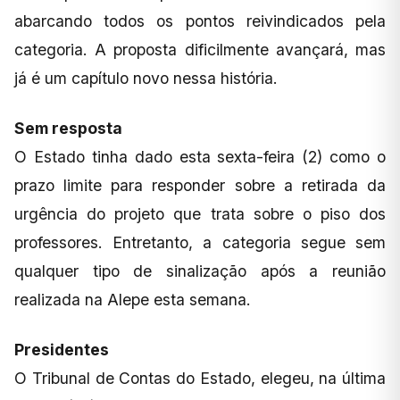
abarcando todos os pontos reivindicados pela
categoria. A proposta dificilmente avançará, mas
já é um capítulo novo nessa história.
Sem resposta
O Estado tinha dado esta sexta-feira (2) como o
prazo limite para responder sobre a retirada da
urgência do projeto que trata sobre o piso dos
professores. Entretanto, a categoria segue sem
qualquer tipo de sinalização após a reunião
realizada na Alepe esta semana.
Presidentes
O Tribunal de Contas do Estado, elegeu, na última