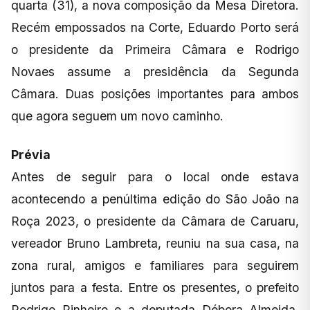
quarta (31), a nova composição da Mesa Diretora.
Recém empossados na Corte, Eduardo Porto será
o presidente da Primeira Câmara e Rodrigo
Novaes assume a presidência da Segunda
Câmara. Duas posições importantes para ambos
que agora seguem um novo caminho.
Prévia
Antes de seguir para o local onde estava
acontecendo a penúltima edição do São João na
Roça 2023, o presidente da Câmara de Caruaru,
vereador Bruno Lambreta, reuniu na sua casa, na
zona rural, amigos e familiares para seguirem
juntos para a festa. Entre os presentes, o prefeito
Rodrigo Pinheiro e a deputada Débora Almeida,