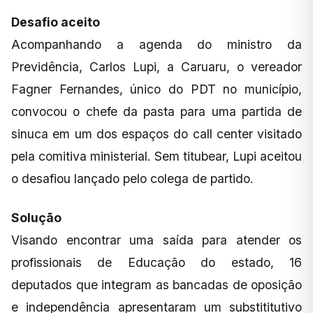
Desafio aceito
Acompanhando a agenda do ministro da
Previdência, Carlos Lupi, a Caruaru, o vereador
Fagner Fernandes, único do PDT no município,
convocou o chefe da pasta para uma partida de
sinuca em um dos espaços do call center visitado
pela comitiva ministerial. Sem titubear, Lupi aceitou
o desafiou lançado pelo colega de partido.
Solução
Visando encontrar uma saída para atender os
profissionais de Educação do estado, 16
deputados que integram as bancadas de oposição
e independência apresentaram um substititutivo