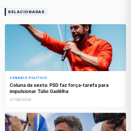
RELACIONADAS
CENÁRIO POLÍTICO
Coluna da sexta: PSD faz força-tarefa para
impulsionar Túlio Gadêlha
07/08/2026