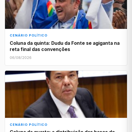
CENÁRIO POLÍTICO
Coluna da quinta: Dudu da Fonte se agiganta na
reta final das convenções
06/08/2026
CENÁRIO POLÍTICO