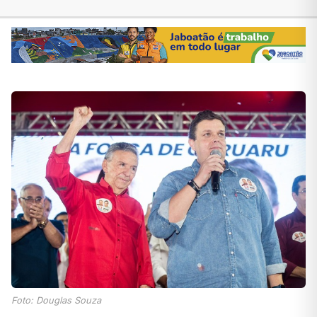
Foto: Douglas Souza