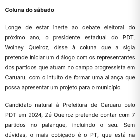
Coluna do sábado
Longe de estar inerte ao debate eleitoral do
próximo ano, o presidente estadual do PDT,
Wolney Queiroz, disse à coluna que a sigla
pretende iniciar um diálogo com os representantes
dos partidos que atuam no campo progressista em
Caruaru, com o intuito de formar uma aliança que
possa apresentar um projeto para o município.
Candidato natural à Prefeitura de Caruaru pelo
PDT em 2024, Zé Queiroz pretende contar com 7
partidos no palanque, incluindo o seu. Sem
dúvidas, o mais cobiçado é o PT, que está na