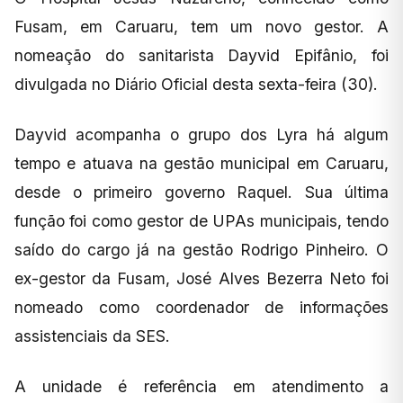
Fusam, em Caruaru, tem um novo gestor. A
nomeação do sanitarista Dayvid Epifânio, foi
divulgada no Diário Oficial desta sexta-feira (30).
Dayvid acompanha o grupo dos Lyra há algum
tempo e atuava na gestão municipal em Caruaru,
desde o primeiro governo Raquel. Sua última
função foi como gestor de UPAs municipais, tendo
saído do cargo já na gestão Rodrigo Pinheiro. O
ex-gestor da Fusam, José Alves Bezerra Neto foi
nomeado como coordenador de informações
assistenciais da SES.
A unidade é referência em atendimento a