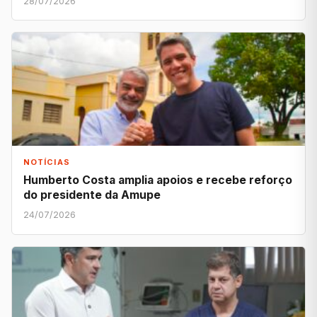
28/07/2026
NOTÍCIAS
Humberto Costa amplia apoios e recebe reforço
do presidente da Amupe
24/07/2026