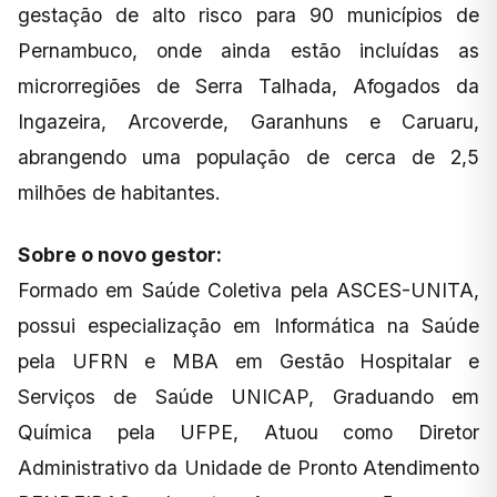
gestação de alto risco para 90 municípios de
Pernambuco, onde ainda estão incluídas as
microrregiões de Serra Talhada, Afogados da
Ingazeira, Arcoverde, Garanhuns e Caruaru,
abrangendo uma população de cerca de 2,5
milhões de habitantes.
Sobre o novo gestor:
Formado em Saúde Coletiva pela ASCES-UNITA,
possui especialização em Informática na Saúde
pela UFRN e MBA em Gestão Hospitalar e
Serviços de Saúde UNICAP, Graduando em
Química pela UFPE, Atuou como Diretor
Administrativo da Unidade de Pronto Atendimento