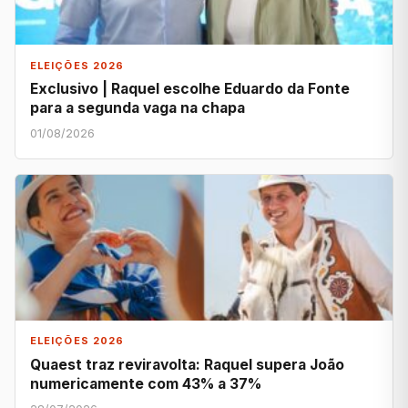
ELEIÇÕES 2026
Exclusivo | Raquel escolhe Eduardo da Fonte
para a segunda vaga na chapa
01/08/2026
ELEIÇÕES 2026
Quaest traz reviravolta: Raquel supera João
numericamente com 43% a 37%