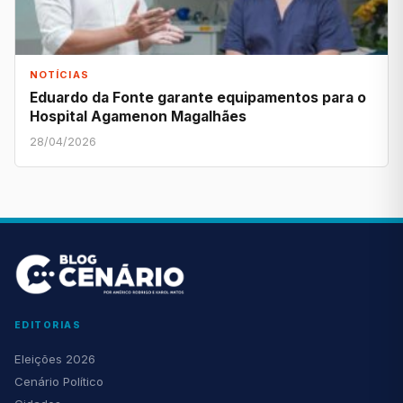
NOTÍCIAS
Eduardo da Fonte garante equipamentos para o
Hospital Agamenon Magalhães
28/04/2026
EDITORIAS
Eleições 2026
Cenário Político