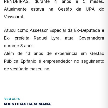
RENDEIRAS, durante 4 anos e 5 meses.
Atualmente estava na Gestão da UPA do
Vassoural.
Atuou como Assessor Especial da Ex-Deputada e
Ex- prefeita Raquel Lyra, atual Governadora
durante 8 anos.
Além de 13 anos de experiência em Gestão
Pública Epifanio é empreendedor no seguimento
de vestúario masculino.
EM ALTA
MAIS LIDAS DA SEMANA