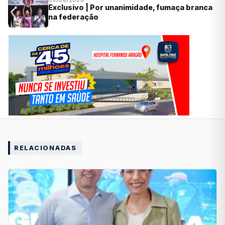
05/08/2026
Exclusivo | Por unanimidade, fumaça branca
na federação
RELACIONADAS