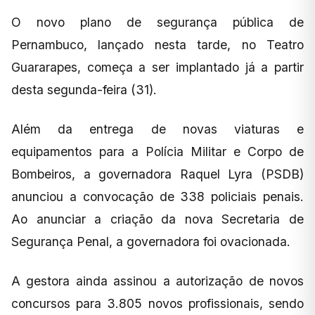
O novo plano de segurança pública de
Pernambuco, lançado nesta tarde, no Teatro
Guararapes, começa a ser implantado já a partir
desta segunda-feira (31).
Além da entrega de novas viaturas e
equipamentos para a Polícia Militar e Corpo de
Bombeiros, a governadora Raquel Lyra (PSDB)
anunciou a convocação de 338 policiais penais.
Ao anunciar a criação da nova Secretaria de
Segurança Penal, a governadora foi ovacionada.
A gestora ainda assinou a autorização de novos
concursos para 3.805 novos profissionais, sendo