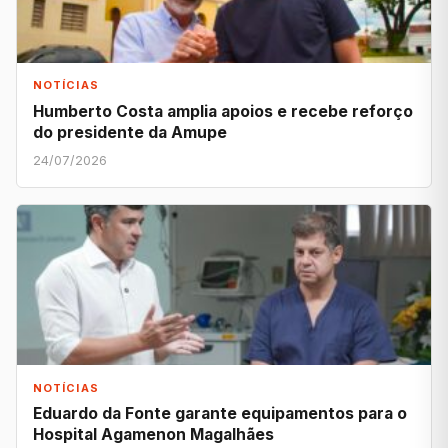
NOTÍCIAS
Humberto Costa amplia apoios e recebe reforço
do presidente da Amupe
24/07/2026
NOTÍCIAS
Eduardo da Fonte garante equipamentos para o
Hospital Agamenon Magalhães