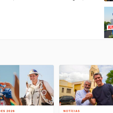
ÕES 2026
NOTÍCIAS