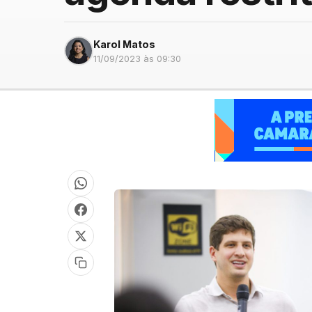
Karol Matos
11/09/2023 às 09:30