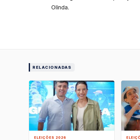
Olinda.
RELACIONADAS
ELEIÇÕES 2026
ELEIÇ