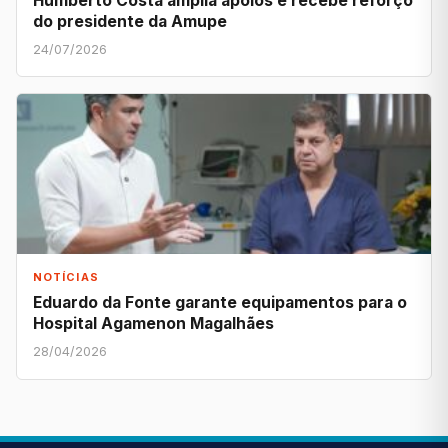
Humberto Costa amplia apoios e recebe reforço
do presidente da Amupe
24/07/2026
NOTÍCIAS
Eduardo da Fonte garante equipamentos para o
Hospital Agamenon Magalhães
28/04/2026