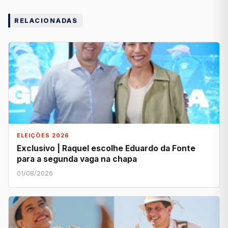
RELACIONADAS
ELEIÇÕES 2026
Exclusivo | Raquel escolhe Eduardo da Fonte
para a segunda vaga na chapa
01/08/2026