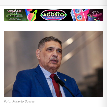
Foto: Roberto Soares