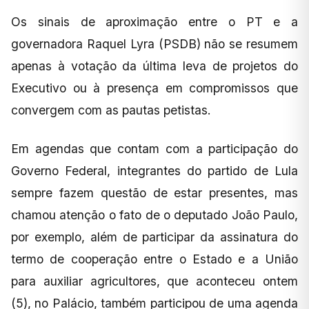
Os sinais de aproximação entre o PT e a
governadora Raquel Lyra (PSDB) não se resumem
apenas à votação da última leva de projetos do
Executivo ou à presença em compromissos que
convergem com as pautas petistas.
Em agendas que contam com a participação do
Governo Federal, integrantes do partido de Lula
sempre fazem questão de estar presentes, mas
chamou atenção o fato de o deputado João Paulo,
por exemplo, além de participar da assinatura do
termo de cooperação entre o Estado e a União
para auxiliar agricultores, que aconteceu ontem
(5), no Palácio, também participou de uma agenda