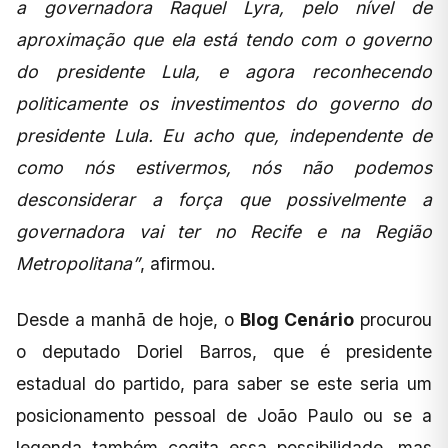
a governadora Raquel Lyra, pelo nível de
aproximação que ela está tendo com o governo
do presidente Lula, e agora reconhecendo
politicamente os investimentos do governo do
presidente Lula. Eu acho que, independente de
como nós estivermos, nós não podemos
desconsiderar a força que possivelmente a
governadora vai ter no Recife e na Região
Metropolitana”
, afirmou.
Desde a manhã de hoje, o
Blog Cenário
procurou
o deputado Doriel Barros, que é presidente
estadual do partido, para saber se este seria um
posicionamento pessoal de João Paulo ou se a
legenda também cogita essa possibilidade, mas