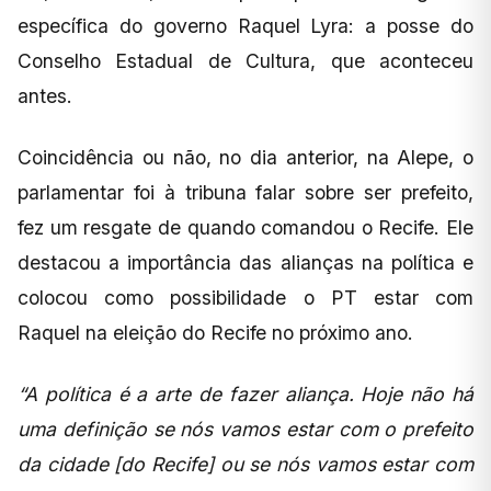
específica do governo Raquel Lyra: a posse do
Conselho Estadual de Cultura, que aconteceu
antes.
Coincidência ou não, no dia anterior, na Alepe, o
parlamentar foi à tribuna falar sobre ser prefeito,
fez um resgate de quando comandou o Recife. Ele
destacou a importância das alianças na política e
colocou como possibilidade o PT estar com
Raquel na eleição do Recife no próximo ano.
“A política é a arte de fazer aliança. Hoje não há
uma definição se nós vamos estar com o prefeito
da cidade [do Recife] ou se nós vamos estar com