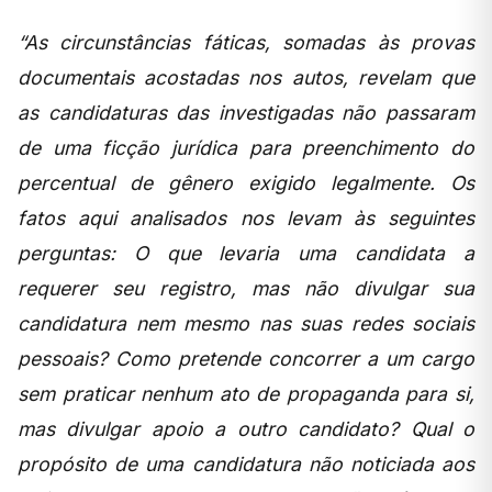
“As circunstâncias fáticas, somadas às provas
documentais acostadas nos autos, revelam que
as candidaturas das investigadas não passaram
de uma ficção jurídica para preenchimento do
percentual de gênero exigido legalmente. Os
fatos aqui analisados nos levam às seguintes
perguntas: O que levaria uma candidata a
requerer seu registro, mas não divulgar sua
candidatura nem mesmo nas suas redes sociais
pessoais? Como pretende concorrer a um cargo
sem praticar nenhum ato de propaganda para si,
mas divulgar apoio a outro candidato? Qual o
propósito de uma candidatura não noticiada aos