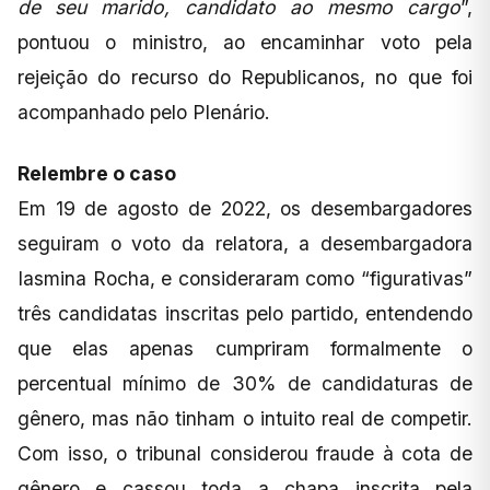
de seu marido, candidato ao mesmo cargo
”,
pontuou o ministro, ao encaminhar voto pela
rejeição do recurso do Republicanos, no que foi
acompanhado pelo Plenário.
Relembre o caso
Em 19 de agosto de 2022, os desembargadores
seguiram o voto da relatora, a desembargadora
Iasmina Rocha, e consideraram como “figurativas”
três candidatas inscritas pelo partido, entendendo
que elas apenas cumpriram formalmente o
percentual mínimo de 30% de candidaturas de
gênero, mas não tinham o intuito real de competir.
Com isso, o tribunal considerou fraude à cota de
gênero e cassou toda a chapa inscrita pela