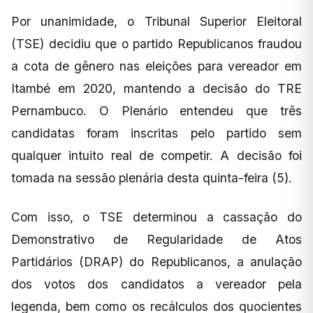
Por unanimidade, o Tribunal Superior Eleitoral
(TSE) decidiu que o partido Republicanos fraudou
a cota de gênero nas eleições para vereador em
Itambé em 2020, mantendo a decisão do TRE
Pernambuco. O Plenário entendeu que três
candidatas foram inscritas pelo partido sem
qualquer intuito real de competir. A decisão foi
tomada na sessão plenária desta quinta-feira (5).
Com isso, o TSE determinou a cassação do
Demonstrativo de Regularidade de Atos
Partidários (DRAP) do Republicanos, a anulação
dos votos dos candidatos a vereador pela
legenda, bem como os recálculos dos quocientes