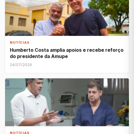
NOTÍCIAS
Humberto Costa amplia apoios e recebe reforço
do presidente da Amupe
24/07/2026
NOTÍCIAS