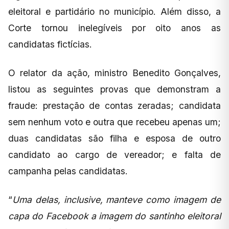
eleitoral e partidário no município. Além disso, a
Corte tornou inelegíveis por oito anos as
candidatas fictícias.
O relator da ação, ministro Benedito Gonçalves,
listou as seguintes provas que demonstram a
fraude: prestação de contas zeradas; candidata
sem nenhum voto e outra que recebeu apenas um;
duas candidatas são filha e esposa de outro
candidato ao cargo de vereador; e falta de
campanha pelas candidatas.
“
Uma delas, inclusive, manteve como imagem de
capa do Facebook a imagem do santinho eleitoral