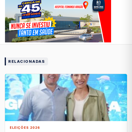
RELACIONADAS
ELEIÇÕES 2026