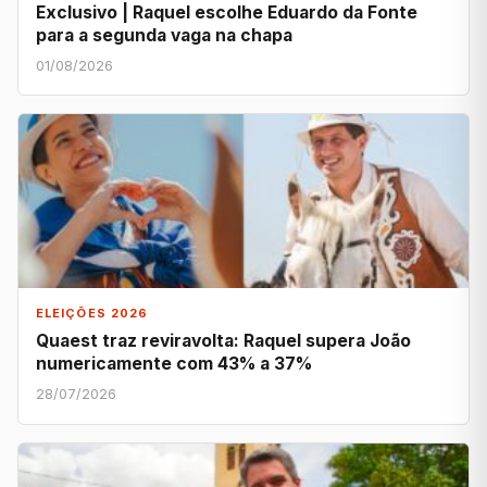
Exclusivo | Raquel escolhe Eduardo da Fonte
para a segunda vaga na chapa
01/08/2026
ELEIÇÕES 2026
Quaest traz reviravolta: Raquel supera João
numericamente com 43% a 37%
28/07/2026