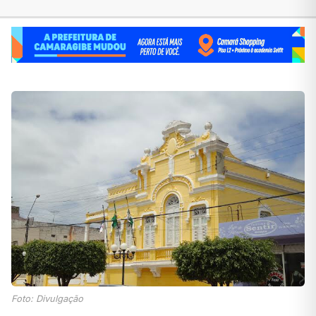
Foto: Divulgação