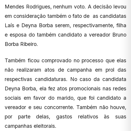
Mendes Rodrigues, nenhum voto. A decisão levou
em consideração também o fato de as candidatas
Laís e Deyna Borba serem, respectivamente, filha
e esposa do também candidato a vereador Bruno
Borba Ribeiro.
Também ficou comprovado no processo que elas
não realizaram atos de campanha em prol das
respectivas candidaturas. No caso da candidata
Deyna Borba, ela fez atos promocionais nas redes
sociais em favor do marido, que foi candidato a
vereador e seu concorrente. Também não houve,
por parte delas, gastos relativos às suas
campanhas eleitorais.