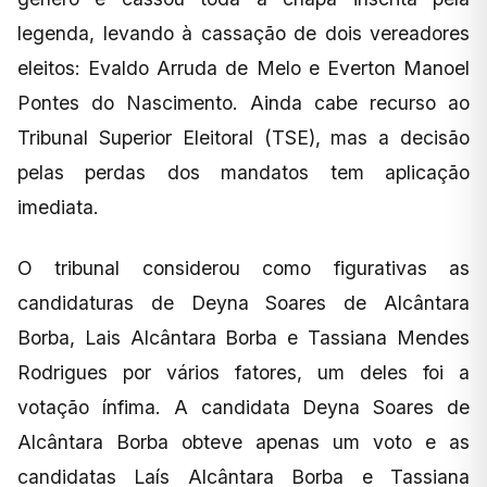
legenda, levando à cassação de dois vereadores
eleitos: Evaldo Arruda de Melo e Everton Manoel
Pontes do Nascimento. Ainda cabe recurso ao
Tribunal Superior Eleitoral (TSE), mas a decisão
pelas perdas dos mandatos tem aplicação
imediata.
O tribunal considerou como figurativas as
candidaturas de Deyna Soares de Alcântara
Borba, Lais Alcântara Borba e Tassiana Mendes
Rodrigues por vários fatores, um deles foi a
votação ínfima. A candidata Deyna Soares de
Alcântara Borba obteve apenas um voto e as
candidatas Laís Alcântara Borba e Tassiana