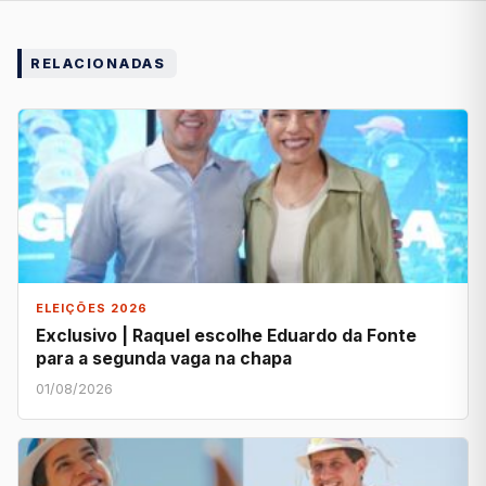
RELACIONADAS
ELEIÇÕES 2026
Exclusivo | Raquel escolhe Eduardo da Fonte
para a segunda vaga na chapa
01/08/2026