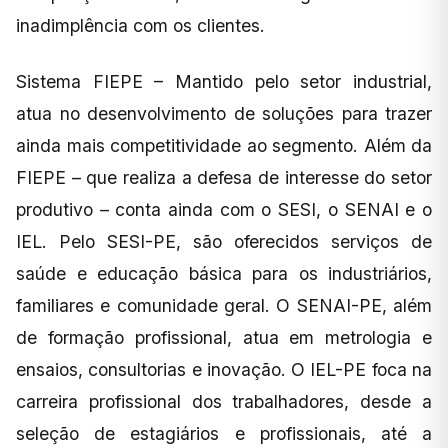
inadimplência com os clientes.
Sistema FIEPE – Mantido pelo setor industrial,
atua no desenvolvimento de soluções para trazer
ainda mais competitividade ao segmento. Além da
FIEPE – que realiza a defesa de interesse do setor
produtivo – conta ainda com o SESI, o SENAI e o
IEL. Pelo SESI-PE, são oferecidos serviços de
saúde e educação básica para os industriários,
familiares e comunidade geral. O SENAI-PE, além
de formação profissional, atua em metrologia e
ensaios, consultorias e inovação. O IEL-PE foca na
carreira profissional dos trabalhadores, desde a
seleção de estagiários e profissionais, até a