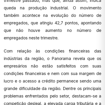
trimestre passado, mas que, ainda assim, indica
queda na produção industrial. O movimento
também acontece na evolução do número de
empregados, que atingiu 42,7 pontos, apontando
que não houve aumento no número de
empregados neste trimestre.
Com relação às condições financeiras das
indústrias da região, o Panorama revela que os
empresários não estão satisfeitos com suas
condições financeiras e nem com sua margem de
lucro e o acesso a crédito permanece sendo uma
grande dificuldade da região. Dentre os principais
problemas enfrentados pelo setor, destacam-se a
competição desleal, a elevada carga tributária e a