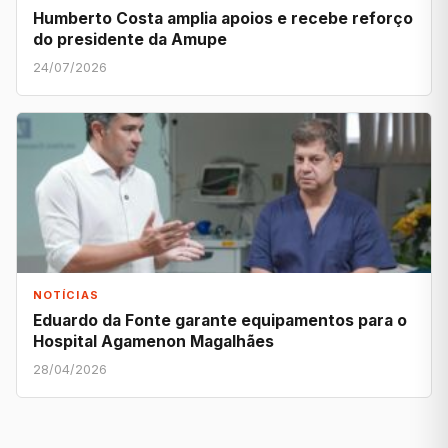
Humberto Costa amplia apoios e recebe reforço
do presidente da Amupe
24/07/2026
NOTÍCIAS
Eduardo da Fonte garante equipamentos para o
Hospital Agamenon Magalhães
28/04/2026