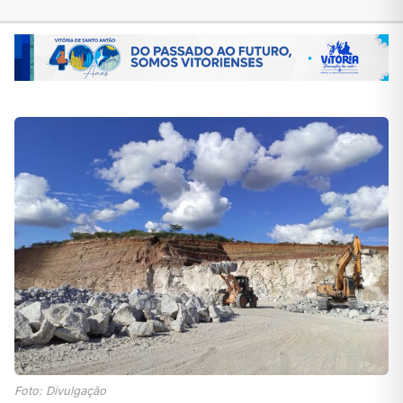
Foto: Divulgação