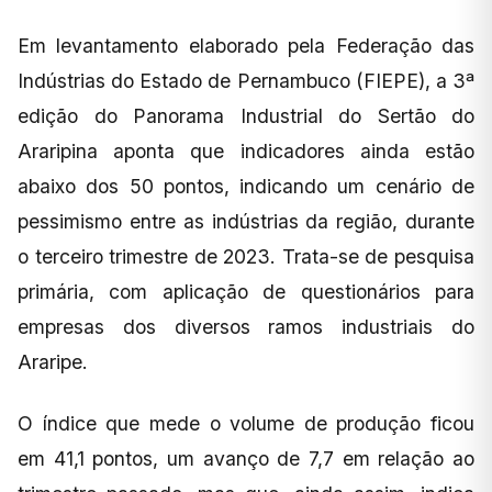
Em levantamento elaborado pela Federação das
Indústrias do Estado de Pernambuco (FIEPE), a 3ª
edição do Panorama Industrial do Sertão do
Araripina aponta que indicadores ainda estão
abaixo dos 50 pontos, indicando um cenário de
pessimismo entre as indústrias da região, durante
o terceiro trimestre de 2023. Trata-se de pesquisa
primária, com aplicação de questionários para
empresas dos diversos ramos industriais do
Araripe.
O índice que mede o volume de produção ficou
em 41,1 pontos, um avanço de 7,7 em relação ao