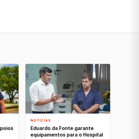
NOTÍCIAS
apoios
Eduardo da Fonte garante
equipamentos para o Hospital