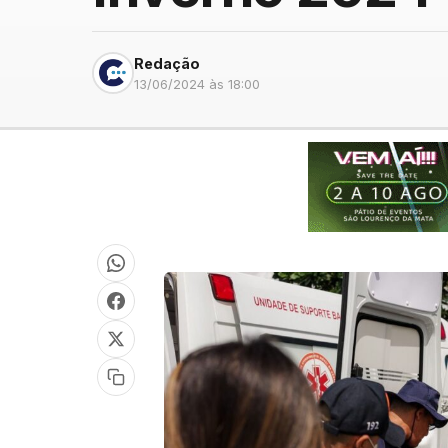
Redação
13/06/2024 às 18:00