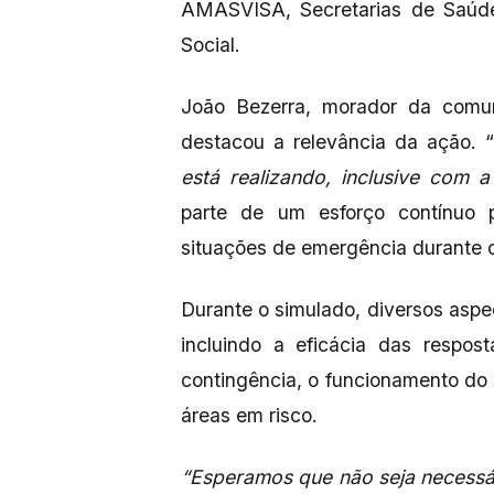
AMASVISA, Secretarias de Saúde
Social.
João Bezerra, morador da comu
destacou a relevância da ação. “
está realizando, inclusive com a
parte de um esforço contínuo 
situações de emergência durante 
Durante o simulado, diversos aspe
incluindo a eficácia das respo
contingência, o funcionamento do
áreas em risco.
“Esperamos que não seja necessári