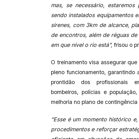
mas, se necessário, estaremos 
sendo instalados equipamentos e
sirenes, com 3km de alcance, pla
de encontros, além de réguas de
em que nível o rio está”,
frisou o p
O treinamento visa assegurar qu
pleno funcionamento, garantindo 
prontidão dos profissionais e
bombeiros, polícias e população,
melhoria no plano de contingência 
“Esse é um momento histórico e, 
procedimentos e reforçar estraté