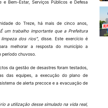
 e Bem-Estar, Serviços Públicos e Defesa
nidade do Treze, há mais de cinco anos,
É um trabalho importante que a Prefeitura
 limpeza dos rios”
, disse. Este exercício é
para melhorar a resposta do município a
o período chuvoso.
ctos da gestão de desastres foram testados,
stas das equipes, a execução do plano de
 sistema de alerta precoce e a evacuação de
o a utilização desse simulado na vida real,