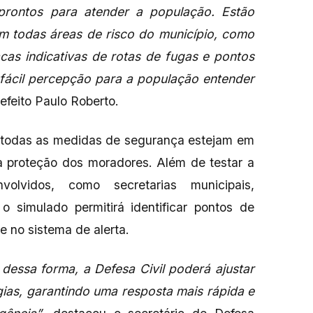
prontos para atender a população. Estão
m todas áreas de risco do município, como
cas indicativas de rotas de fugas e pontos
 fácil percepção para a população entender
refeito Paulo Roberto.
e todas as medidas de segurança estejam em
a proteção dos moradores. Além de testar a
nvolvidos, como secretarias municipais,
 o simulado permitirá identificar pontos de
e no sistema de alerta.
dessa forma, a Defesa Civil poderá ajustar
gias, garantindo uma resposta mais rápida e