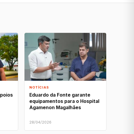
NOTÍCIAS
apoios
Eduardo da Fonte garante
equipamentos para o Hospital
Agamenon Magalhães
28/04/2026