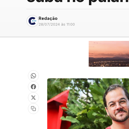
Redação
28/07/2024 às 11:00