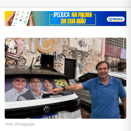
Foto: Divulgação