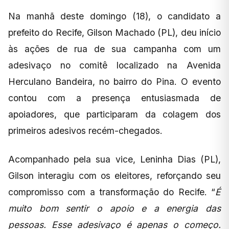
Na manhã deste domingo (18), o candidato a
prefeito do Recife, Gilson Machado (PL), deu início
às ações de rua de sua campanha com um
adesivaço no comitê localizado na Avenida
Herculano Bandeira, no bairro do Pina. O evento
contou com a presença entusiasmada de
apoiadores, que participaram da colagem dos
primeiros adesivos recém-chegados.
Acompanhado pela sua vice, Leninha Dias (PL),
Gilson interagiu com os eleitores, reforçando seu
compromisso com a transformação do Recife. “
É
muito bom sentir o apoio e a energia das
pessoas. Esse adesivaço é apenas o começo.