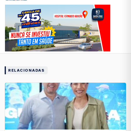
RELACIONADAS