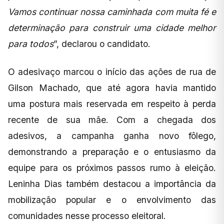
Vamos continuar nossa caminhada com muita fé e
determinação para construir uma cidade melhor
para todos
”, declarou o candidato.
O adesivaço marcou o início das ações de rua de
Gilson Machado, que até agora havia mantido
uma postura mais reservada em respeito à perda
recente de sua mãe. Com a chegada dos
adesivos, a campanha ganha novo fôlego,
demonstrando a preparação e o entusiasmo da
equipe para os próximos passos rumo à eleição.
Leninha Dias também destacou a importância da
mobilização popular e o envolvimento das
comunidades nesse processo eleitoral.