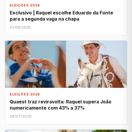
ELEIÇÕES 2026
Exclusivo | Raquel escolhe Eduardo da Fonte
para a segunda vaga na chapa
01/08/2026
ELEIÇÕES 2026
Quaest traz reviravolta: Raquel supera João
numericamente com 43% a 37%
28/07/2026