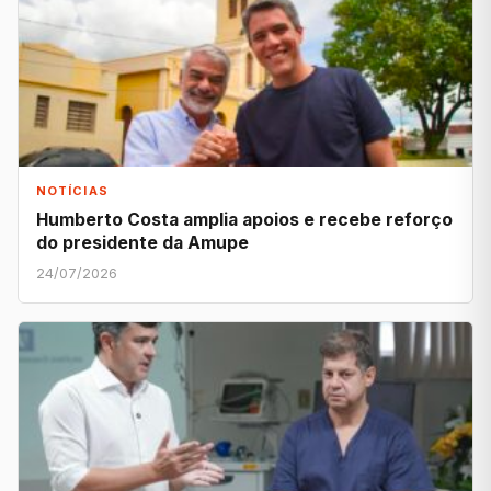
NOTÍCIAS
Humberto Costa amplia apoios e recebe reforço
do presidente da Amupe
24/07/2026