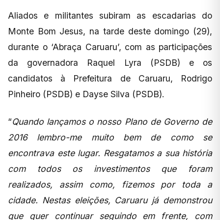
Aliados e militantes subiram as escadarias do
Monte Bom Jesus, na tarde deste domingo (29),
durante o ‘Abraça Caruaru’, com as participações
da governadora Raquel Lyra (PSDB) e os
candidatos à Prefeitura de Caruaru, Rodrigo
Pinheiro (PSDB) e Dayse Silva (PSDB).
“
Quando lançamos o nosso Plano de Governo de
2016 lembro-me muito bem de como se
encontrava este lugar. Resgatamos a sua história
com todos os investimentos que foram
realizados, assim como, fizemos por toda a
cidade. Nestas eleições, Caruaru já demonstrou
que quer continuar seguindo em frente, com