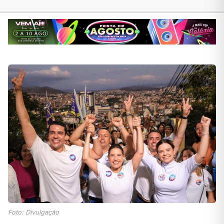
Foto: Divulgação