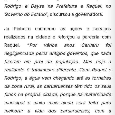
Rodrigo e Dayse na Prefeitura e Raquel, no
Governo do Estado
”, discursou a governadora.
Já Pinheiro enumerou as ações e serviços
realizados na cidade e reforçou a parceria com
Raquel. “
Por vários anos Caruaru foi
negligenciada pelos antigos governos, que nada
fizeram em prol da população. Mas hoje a
realidade é totalmente diferente. Com Raquel e
Rodrigo, a água vem chegando até as torneiras
da zona rural, as caruaruenses têm tido os seus
filhos na própria cidade, porque há maternidade
municipal e muito mais ainda será feito para
melhorar a vida dos caruaruenses, com a