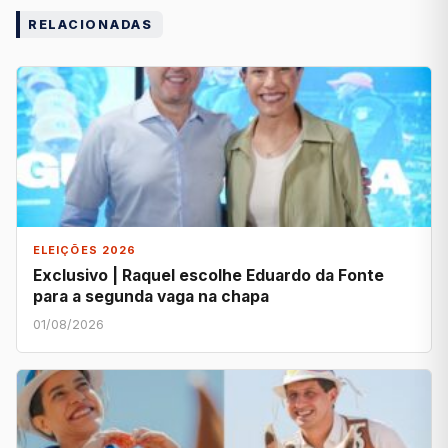
RELACIONADAS
ELEIÇÕES 2026
Exclusivo | Raquel escolhe Eduardo da Fonte
para a segunda vaga na chapa
01/08/2026