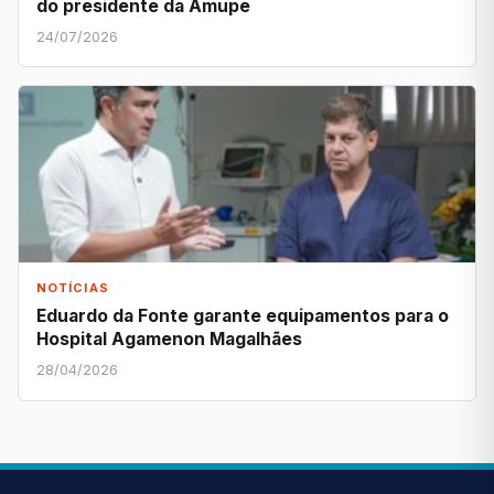
do presidente da Amupe
24/07/2026
NOTÍCIAS
Eduardo da Fonte garante equipamentos para o
Hospital Agamenon Magalhães
28/04/2026