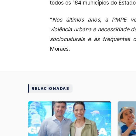
todos os 184 municípios do Estad
“
Nos últimos anos, a PMPE ve
violência urbana e necessidade 
socioculturais e às frequentes
Moraes.
RELACIONADAS