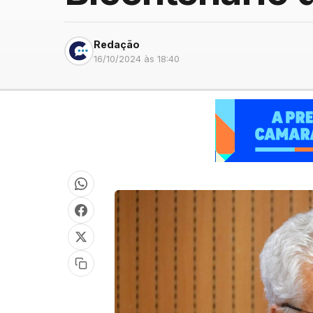
Redação
16/10/2024 às 18:40