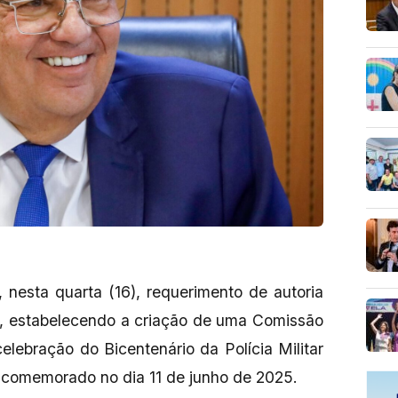
 nesta quarta (16), requerimento de autoria
, estabelecendo a criação de uma Comissão
elebração do Bicentenário da Polícia Militar
comemorado no dia 11 de junho de 2025.