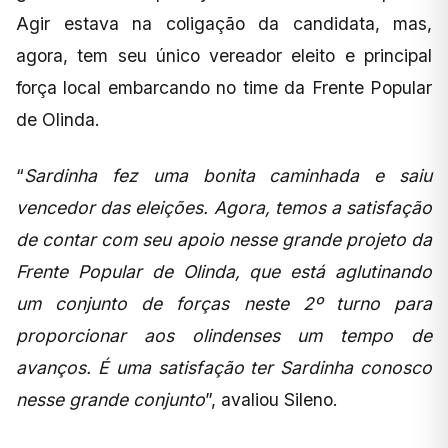
Agir estava na coligação da candidata, mas,
agora, tem seu único vereador eleito e principal
força local embarcando no time da Frente Popular
de Olinda.
“
Sardinha fez uma bonita caminhada e saiu
vencedor das eleições. Agora, temos a satisfação
de contar com seu apoio nesse grande projeto da
Frente Popular de Olinda, que está aglutinando
um conjunto de forças neste 2º turno para
proporcionar aos olindenses um tempo de
avanços. É uma satisfação ter Sardinha conosco
nesse grande conjunto
”, avaliou Sileno.