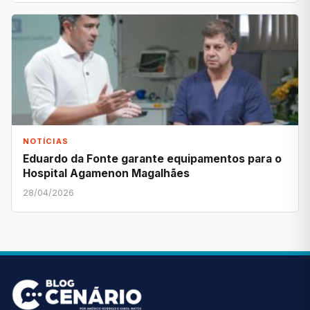
NOTÍCIAS
Eduardo da Fonte garante equipamentos para o
Hospital Agamenon Magalhães
28/04/2026