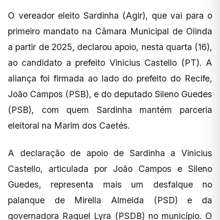
O vereador eleito Sardinha (Agir), que vai para o
primeiro mandato na Câmara Municipal de Olinda
a partir de 2025, declarou apoio, nesta quarta (16),
ao candidato a prefeito Vinicius Castello (PT). A
aliança foi firmada ao lado do prefeito do Recife,
João Campos (PSB), e do deputado Sileno Guedes
(PSB), com quem Sardinha mantém parceria
eleitoral na Marim dos Caetés.
A declaração de apoio de Sardinha a Vinicius
Castello, articulada por João Campos e Sileno
Guedes, representa mais um desfalque no
palanque de Mirella Almeida (PSD) e da
governadora Raquel Lyra (PSDB) no município. O