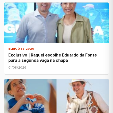
ELEIÇÕES 2026
Exclusivo | Raquel escolhe Eduardo da Fonte
para a segunda vaga na chapa
01/08/2026