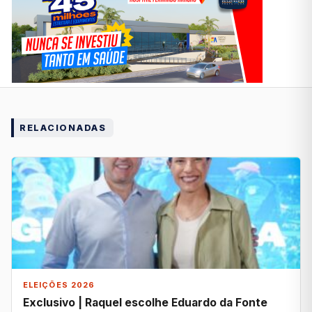
RELACIONADAS
ELEIÇÕES 2026
Exclusivo | Raquel escolhe Eduardo da Fonte