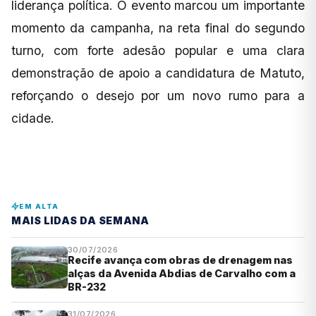
liderança política. O evento marcou um importante
momento da campanha, na reta final do segundo
turno, com forte adesão popular e uma clara
demonstração de apoio a candidatura de Matuto,
reforçando o desejo por um novo rumo para a
cidade.
EM ALTA
MAIS LIDAS DA SEMANA
30/07/2026
Recife avança com obras de drenagem nas
alças da Avenida Abdias de Carvalho com a
BR-232
31/07/2026