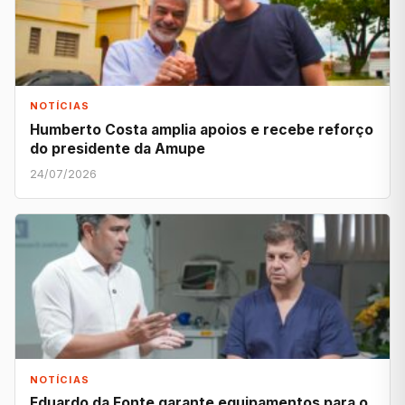
NOTÍCIAS
Humberto Costa amplia apoios e recebe reforço
do presidente da Amupe
24/07/2026
NOTÍCIAS
Eduardo da Fonte garante equipamentos para o