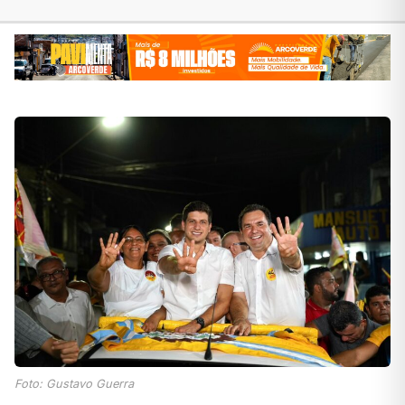
Foto: Gustavo Guerra