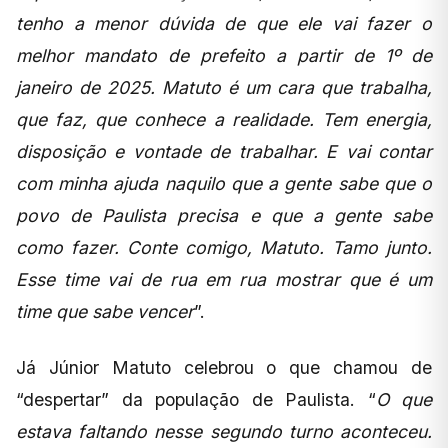
tenho a menor dúvida de que ele vai fazer o
melhor mandato de prefeito a partir de 1º de
janeiro de 2025. Matuto é um cara que trabalha,
que faz, que conhece a realidade. Tem energia,
disposição e vontade de trabalhar. E vai contar
com minha ajuda naquilo que a gente sabe que o
povo de Paulista precisa e que a gente sabe
como fazer. Conte comigo, Matuto. Tamo junto.
Esse time vai de rua em rua mostrar que é um
time que sabe vencer
”.
Já Júnior Matuto celebrou o que chamou de
“despertar” da população de Paulista. “
O que
estava faltando nesse segundo turno aconteceu.