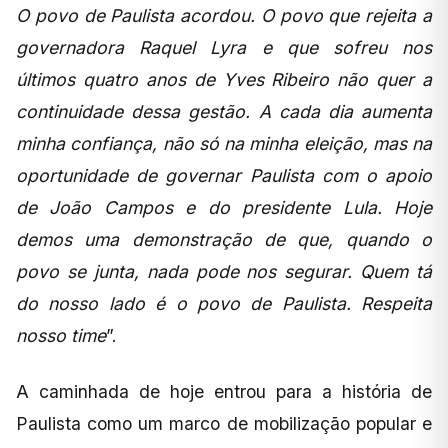
O povo de Paulista acordou. O povo que rejeita a
governadora Raquel Lyra e que sofreu nos
últimos quatro anos de Yves Ribeiro não quer a
continuidade dessa gestão. A cada dia aumenta
minha confiança, não só na minha eleição, mas na
oportunidade de governar Paulista com o apoio
de João Campos e do presidente Lula. Hoje
demos uma demonstração de que, quando o
povo se junta, nada pode nos segurar. Quem tá
do nosso lado é o povo de Paulista. Respeita
nosso time
”.
A caminhada de hoje entrou para a história de
Paulista como um marco de mobilização popular e