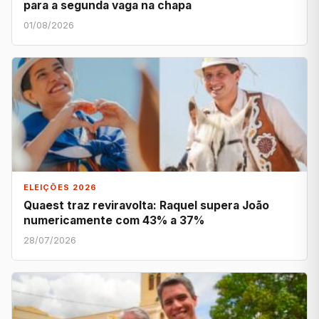
para a segunda vaga na chapa
01/08/2026
ELEIÇÕES 2026
Quaest traz reviravolta: Raquel supera João
numericamente com 43% a 37%
28/07/2026