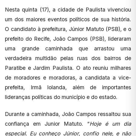
Nesta quinta (17), a cidade de Paulista vivenciou
um dos maiores eventos políticos de sua história.
O candidato à prefeitura, Júnior Matuto (PSB), e o
prefeito do Recife, João Campos (PSB), lideraram
uma grande caminhada que arrastou uma
verdadeira multidão pelas ruas dos bairros de
Paratibe e Jardim Paulista. O ato reuniu milhares
de moradores e moradoras, a candidata a vice-
prefeita, Irmã Iolanda, além de importantes
lideranças políticas do município e do estado.
Durante a caminhada, João Campos ressaltou sua
confiança em Junior Matuto. “
Hoje é um dia
especial. Eu conheço Júnior, confio nele, e não