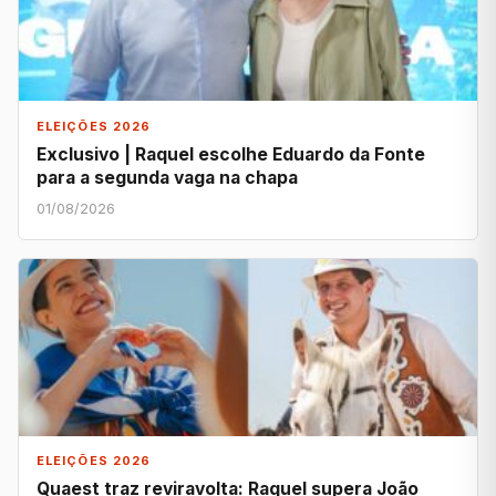
ELEIÇÕES 2026
Exclusivo | Raquel escolhe Eduardo da Fonte
para a segunda vaga na chapa
01/08/2026
ELEIÇÕES 2026
Quaest traz reviravolta: Raquel supera João