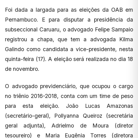
Foi dada a largada para as eleições da OAB em
Pernambuco. E para disputar a presidência da
subseccional Caruaru, o advogado Felipe Sampaio
registrou a chapa, que tem a advogada Kilma
Galindo como candidata a vice-presidente, nesta
quinta-feira (17). A eleição será realizada no dia 18
de novembro.
O advogado previdenciário, que ocupou o cargo
no triênio 2016-2018, conta com um time de peso
para esta eleição. João Lucas Amazonas
(secretário-geral), Pollyanna Queiroz (secretária
geral adjunta), Adrielmo de Moura (diretor
tesoureiro) e Maria Eugênia Torres (diretora