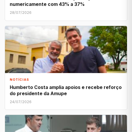
numericamente com 43% a 37%
28/07/2026
NOTÍCIAS
Humberto Costa amplia apoios e recebe reforço
do presidente da Amupe
24/07/2026