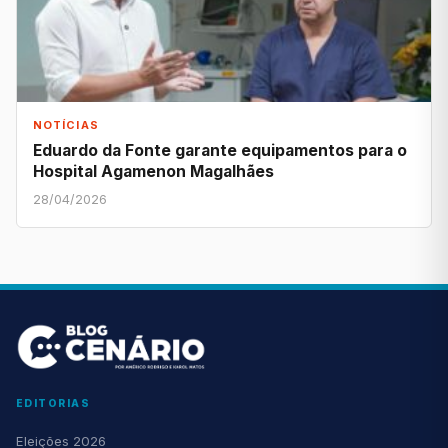
NOTÍCIAS
Eduardo da Fonte garante equipamentos para o
Hospital Agamenon Magalhães
28/04/2026
EDITORIAS
Eleições 2026