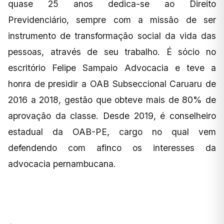
quase 25 anos dedica-se ao Direito
Previdenciário, sempre com a missão de ser
instrumento de transformação social da vida das
pessoas, através de seu trabalho. É sócio no
escritório Felipe Sampaio Advocacia e teve a
honra de presidir a OAB Subseccional Caruaru de
2016 a 2018, gestão que obteve mais de 80% de
aprovação da classe. Desde 2019, é conselheiro
estadual da OAB-PE, cargo no qual vem
defendendo com afinco os interesses da
advocacia pernambucana.