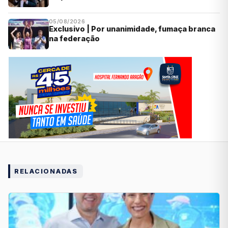
05/08/2026
Exclusivo | Por unanimidade, fumaça branca
na federação
RELACIONADAS