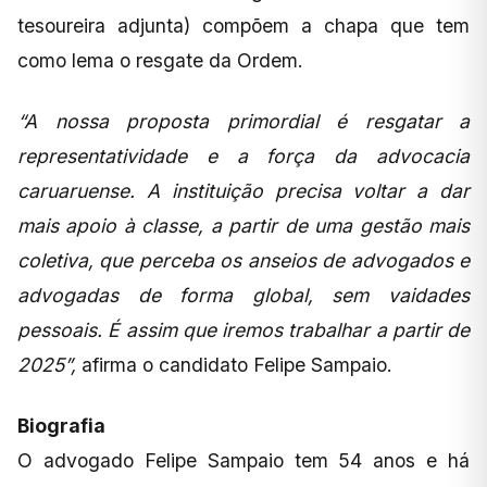
tesoureira adjunta) compõem a chapa que tem
como lema o resgate da Ordem.
“A nossa proposta primordial é resgatar a
representatividade e a força da advocacia
caruaruense. A instituição precisa voltar a dar
mais apoio à classe, a partir de uma gestão mais
coletiva, que perceba os anseios de advogados e
advogadas de forma global, sem vaidades
pessoais. É assim que iremos trabalhar a partir de
2025”,
afirma o candidato Felipe Sampaio.
Biografia
O advogado Felipe Sampaio tem 54 anos e há