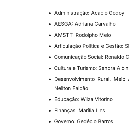
Administração: Acácio Godoy
AESGA: Adriana Carvalho
AMSTT: Rodolpho Melo
Articulação Política e Gestão: S
Comunicação Social: Ronaldo 
Cultura e Turismo: Sandra Albin
Desenvolvimento Rural, Meio 
Neilton Falcão
Educação: Wilza Vitorino
Finanças: Marília Lins
Governo: Gedécio Barros