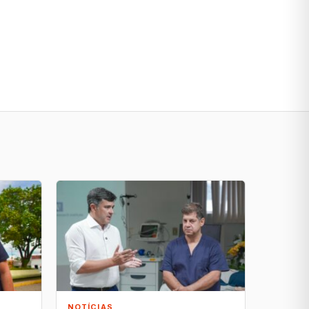
NOTÍCIAS