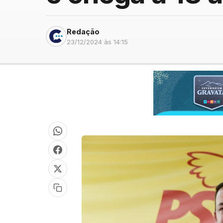
Redação
23/12/2024 às 14:15