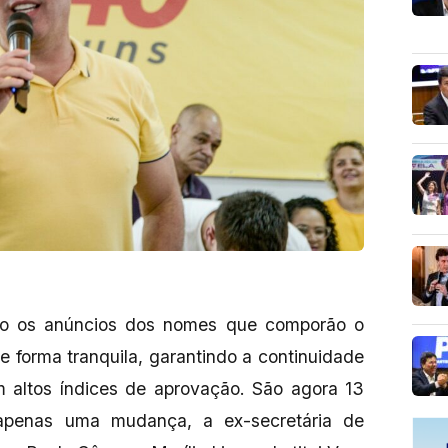
eito os anúncios dos nomes que comporão o
e forma tranquila, garantindo a continuidade
 altos índices de aprovação. São agora 13
apenas uma mudança, a ex-secretária de