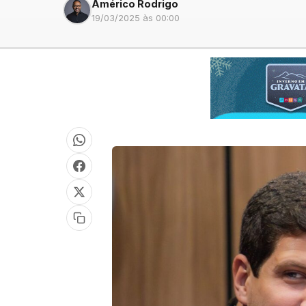
Américo Rodrigo
19/03/2025 às 00:00