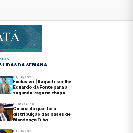
ALTA
S LIDAS DA SEMANA
01/08/2026
Exclusivo | Raquel escolhe
Eduardo da Fonte para a
segunda vaga na chapa
05/08/2026
Coluna da quarta: a
distribuição das bases de
Mendonça Filho
01/08/2026