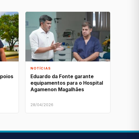
NOTÍCIAS
apoios
Eduardo da Fonte garante
equipamentos para o Hospital
Agamenon Magalhães
28/04/2026