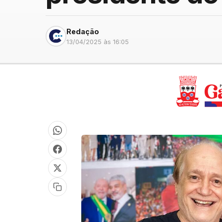
Redação
13/04/2025 às 16:05