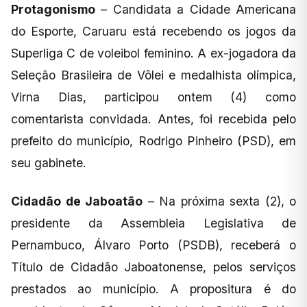
Protagonismo
– Candidata a Cidade Americana
do Esporte, Caruaru está recebendo os jogos da
Superliga C de voleibol feminino. A ex-jogadora da
Seleção Brasileira de Vôlei e medalhista olímpica,
Virna Dias, participou ontem (4) como
comentarista convidada. Antes, foi recebida pelo
prefeito do município, Rodrigo Pinheiro (PSD), em
seu gabinete.
Cidadão de Jaboatão
– Na próxima sexta (2), o
presidente da Assembleia Legislativa de
Pernambuco, Álvaro Porto (PSDB), receberá o
Título de Cidadão Jaboatonense, pelos serviços
prestados ao município. A propositura é do