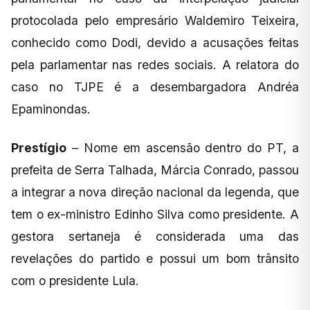
protocolada pelo empresário Waldemiro Teixeira,
conhecido como Dodi, devido a acusações feitas
pela parlamentar nas redes sociais. A relatora do
caso no TJPE é a desembargadora Andréa
Epaminondas.
Prestígio
– Nome em ascensão dentro do PT, a
prefeita de Serra Talhada, Márcia Conrado, passou
a integrar a nova direção nacional da legenda, que
tem o ex-ministro Edinho Silva como presidente. A
gestora sertaneja é considerada uma das
revelações do partido e possui um bom trânsito
com o presidente Lula.