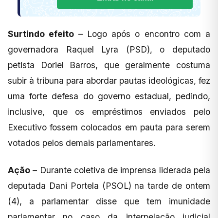
Surtindo efeito
– Logo após o encontro com a
governadora Raquel Lyra (PSD), o deputado
petista Doriel Barros, que geralmente costuma
subir à tribuna para abordar pautas ideológicas, fez
uma forte defesa do governo estadual, pedindo,
inclusive, que os empréstimos enviados pelo
Executivo fossem colocados em pauta para serem
votados pelos demais parlamentares.
Ação
– Durante coletiva de imprensa liderada pela
deputada Dani Portela (PSOL) na tarde de ontem
(4), a parlamentar disse que tem imunidade
parlamentar no caso da interpelação judicial