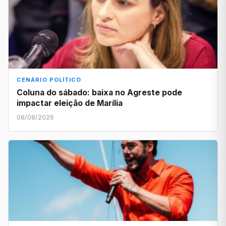
CENÁRIO POLÍTICO
Coluna do sábado: baixa no Agreste pode
impactar eleição de Marília
08/08/2026