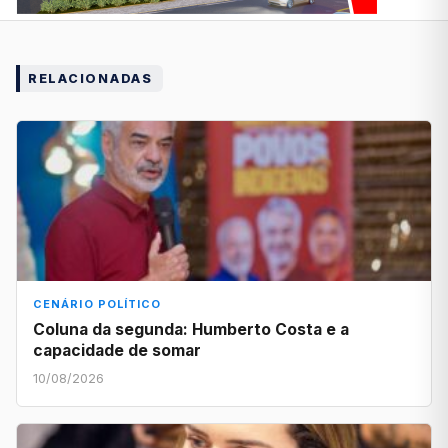
RELACIONADAS
CENÁRIO POLÍTICO
Coluna da segunda: Humberto Costa e a
capacidade de somar
10/08/2026