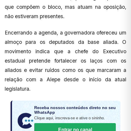
que compõem o bloco, mas atuam na oposição,
não estiveram presentes.
Encerrando a agenda, a governadora ofereceu um
almoço para os deputados da base aliada. O
movimento indica que a chefe do Executivo
estadual pretende fortalecer os laços com os
aliados e evitar ruídos como os que marcaram a
relação com a Alepe desde o início da atual
legislatura.
Receba nossos conteúdos direto no seu
WhatsApp
Clique aqui, inscreva-se e ative o sininho.
Entrar no canal