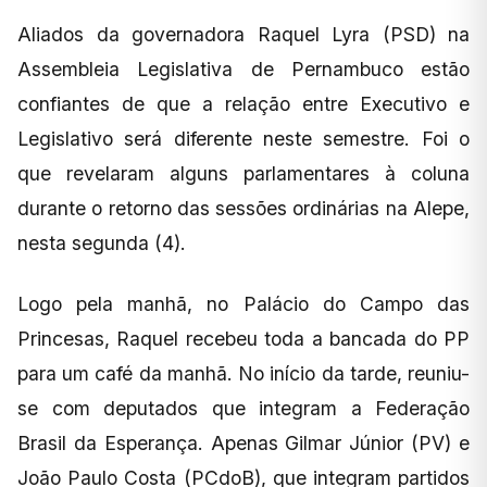
Aliados da governadora Raquel Lyra (PSD) na
Assembleia Legislativa de Pernambuco estão
confiantes de que a relação entre Executivo e
Legislativo será diferente neste semestre. Foi o
que revelaram alguns parlamentares à coluna
durante o retorno das sessões ordinárias na Alepe,
nesta segunda (4).
Logo pela manhã, no Palácio do Campo das
Princesas, Raquel recebeu toda a bancada do PP
para um café da manhã. No início da tarde, reuniu-
se com deputados que integram a Federação
Brasil da Esperança. Apenas Gilmar Júnior (PV) e
João Paulo Costa (PCdoB), que integram partidos