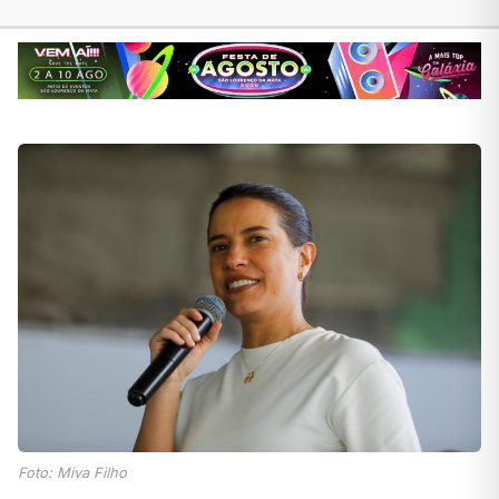
Foto: Miva Filho