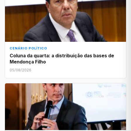
CENÁRIO POLÍTICO
Coluna da quarta: a distribuição das bases de
Mendonça Filho
05/08/2026