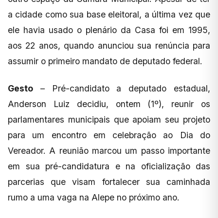
a cidade como sua base eleitoral, a última vez que
ele havia usado o plenário da Casa foi em 1995,
aos 22 anos, quando anunciou sua renúncia para
assumir o primeiro mandato de deputado federal.
Gesto
– Pré-candidato a deputado estadual,
Anderson Luiz decidiu, ontem (1º), reunir os
parlamentares municipais que apoiam seu projeto
para um encontro em celebração ao Dia do
Vereador. A reunião marcou um passo importante
em sua pré-candidatura e na oficialização das
parcerias que visam fortalecer sua caminhada
rumo a uma vaga na Alepe no próximo ano.