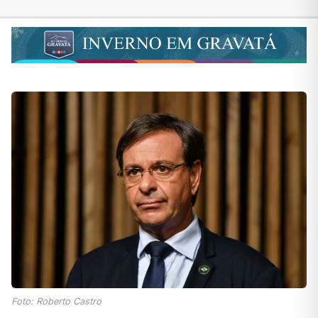
Foto: Roberto Castro