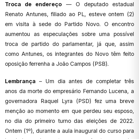
Troca de endereço
— O deputado estadual
Renato Antunes, filiado ao PL, esteve ontem (2)
em visita à sede do Partido Novo. O encontro
aumentou as especulações sobre uma possível
troca de partido do parlamentar, já que, assim
como Antunes, os integrantes do Novo têm feito
oposição ferrenha a João Campos (PSB).
Lembrança
– Um dia antes de completar três
anos da morte do empresário Fernando Lucena, a
governadora Raquel Lyra (PSD) fez uma breve
menção ao momento em que perdeu seu esposo,
no dia do primeiro turno das eleições de 2022.
Ontem (1º), durante a aula inaugural do curso para