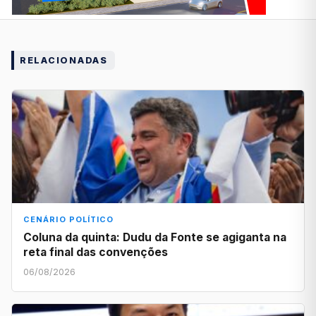
RELACIONADAS
CENÁRIO POLÍTICO
Coluna da quinta: Dudu da Fonte se agiganta na
reta final das convenções
06/08/2026