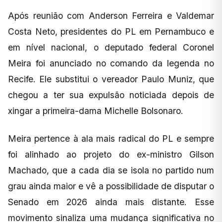
Após reunião com Anderson Ferreira e Valdemar
Costa Neto, presidentes do PL em Pernambuco e
em nível nacional, o deputado federal Coronel
Meira foi anunciado no comando da legenda no
Recife. Ele substitui o vereador Paulo Muniz, que
chegou a ter sua expulsão noticiada depois de
xingar a primeira-dama Michelle Bolsonaro.
Meira pertence à ala mais radical do PL e sempre
foi alinhado ao projeto do ex-ministro Gilson
Machado, que a cada dia se isola no partido num
grau ainda maior e vê a possibilidade de disputar o
Senado em 2026 ainda mais distante. Esse
movimento sinaliza uma mudança significativa no