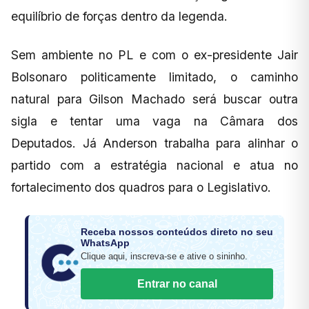
equilíbrio de forças dentro da legenda.
Sem ambiente no PL e com o ex-presidente Jair
Bolsonaro politicamente limitado, o caminho
natural para Gilson Machado será buscar outra
sigla e tentar uma vaga na Câmara dos
Deputados. Já Anderson trabalha para alinhar o
partido com a estratégia nacional e atua no
fortalecimento dos quadros para o Legislativo.
Receba nossos conteúdos direto no seu
WhatsApp
Clique aqui, inscreva-se e ative o sininho.
Entrar no canal