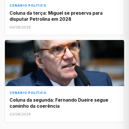
CENÁRIO POLÍTICO
Coluna da terça: Miguel se preserva para
disputar Petrolina em 2028
04/08/2026
CENÁRIO POLÍTICO
Coluna da segunda: Fernando Dueire segue
caminho da coerência
03/08/2026