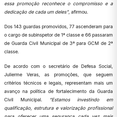
essa promoção reconhece o compromisso e a
dedicação de cada um deles”
, afirmou.
Dos 143 guardas promovidos, 77 ascenderam para
o cargo de subinspetor de 1ª classe e 66 passaram
de Guarda Civil Municipal de 3ª para GCM de 2ª
classe.
De acordo com o secretário de Defesa Social,
Julierme Veras, as promoções, que seguem
critérios técnicos e legais, representam mais um
avanço na política de fortalecimento da Guarda
Civil Municipal.
“Estamos investindo em
qualificação, estrutura e valorização profissional
para oferecer uma segurança cada vez mais