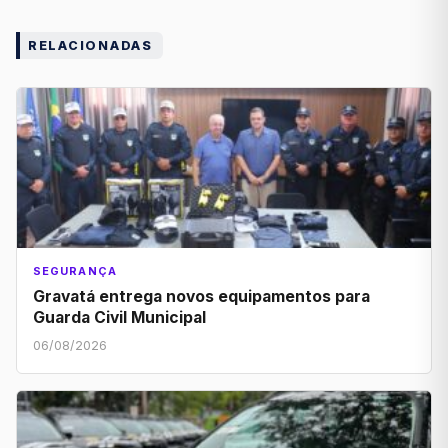
RELACIONADAS
SEGURANÇA
Gravatá entrega novos equipamentos para
Guarda Civil Municipal
06/08/2026