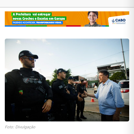
Foto: Divulgação