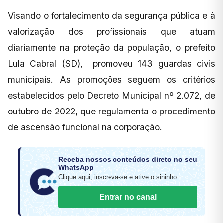
Visando o fortalecimento da segurança pública e à
valorização dos profissionais que atuam
diariamente na proteção da população, o prefeito
Lula Cabral (SD), promoveu 143 guardas civis
municipais. As promoções seguem os critérios
estabelecidos pelo Decreto Municipal nº 2.072, de
outubro de 2022, que regulamenta o procedimento
de ascensão funcional na corporação.
Receba nossos conteúdos direto no seu
WhatsApp
Clique aqui, inscreva-se e ative o sininho.
Entrar no canal