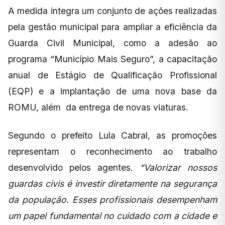
A medida integra um conjunto de ações realizadas
pela gestão municipal para ampliar a eficiência da
Guarda Civil Municipal, como a adesão ao
programa “Município Mais Seguro”, a capacitação
anual de Estágio de Qualificação Profissional
(EQP) e a implantação de uma nova base da
ROMU, além da entrega de novas viaturas.
Segundo o prefeito Lula Cabral, as promoções
representam o reconhecimento ao trabalho
desenvolvido pelos agentes.
“Valorizar nossos
guardas civis é investir diretamente na segurança
da população. Esses profissionais desempenham
um papel fundamental no cuidado com a cidade e