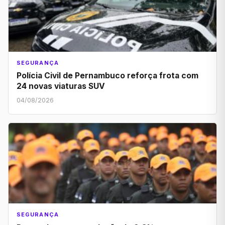
SEGURANÇA
Polícia Civil de Pernambuco reforça frota com
24 novas viaturas SUV
04/08/2026
SEGURANÇA