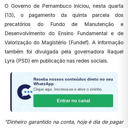
O Governo de Pernambuco iniciou, nesta quarta
(13), o pagamento da quinta parcela dos
precatórios do Fundo de Manutenção e
Desenvolvimento do Ensino Fundamental e de
Valorização do Magistério (Fundef). A informação
também foi divulgada pela governadora Raquel
Lyra (PSD) em publicação nas redes sociais.
Receba nossos conteúdos direto no seu
WhatsApp
Clique aqui, inscreva-se e ative o sininho.
Entrar no canal
“Dinheiro garantido na conta, hoje é dia de pagar