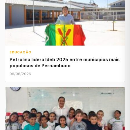
EDUCAÇÃO
Petrolina lidera Ideb 2025 entre municípios mais
populosos de Pernambuco
06/08/2026