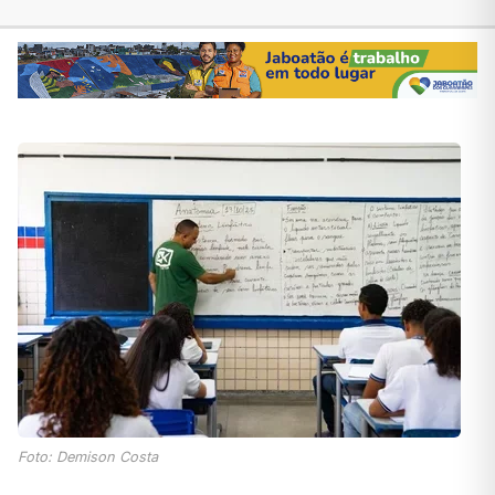
Foto: Demison Costa