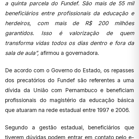
a quinta parcela do Fundef. São mais de 55 mil
beneficiários entre profissionais da educação e
herdeiros, com mais de R$ 200 milhões
garantidos. Isso é valorização de quem
transforma vidas todos os dias dentro e fora da
sala de aula”,
afirmou a governadora.
De acordo com o Governo do Estado, os repasses
dos precatórios do Fundef são referentes a uma
dívida da União com Pernambuco e beneficiam
profissionais do magistério da educação básica
que atuaram na rede estadual entre 1997 e 2006.
Segundo a gestão estadual, beneficiários que
tiverem dúvidas podem entrar em contato pelo e-