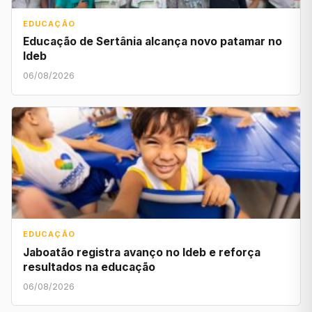
EDUCAÇÃO
Educação de Sertânia alcança novo patamar no
Ideb
06/08/2026
EDUCAÇÃO
Jaboatão registra avanço no Ideb e reforça
resultados na educação
06/08/2026