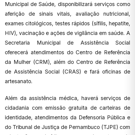
Municipal de Saúde, disponibilizará serviços como
aferição de sinais vitais, avaliação nutricional,
exames citológicos, testes rápidos (sífilis, hepatite,
HIV), vacinação e ações de vigilância em saúde. A
Secretaria Municipal de Assistência Social
oferecerá atendimentos do Centro de Referência
da Mulher (CRM), além do Centro de Referência
de Assistência Social (CRAS) e fará oficinas de
artesanato.
Além da assistência médica, haverá serviços de
cidadania com emissão gratuita de carteiras de
identidade, atendimentos da Defensoria Pública e
do Tribunal de Justiça de Pernambuco (TJPE) com