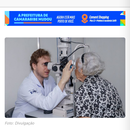
Foto: Divulgação