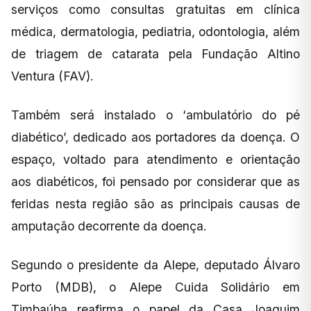
serviços como consultas gratuitas em clínica
médica, dermatologia, pediatria, odontologia, além
de triagem de catarata pela Fundação Altino
Ventura (FAV).
Também será instalado o ‘ambulatório do pé
diabético’, dedicado aos portadores da doença. O
espaço, voltado para atendimento e orientação
aos diabéticos, foi pensado por considerar que as
feridas nesta região são as principais causas de
amputação decorrente da doença.
Segundo o presidente da Alepe, deputado Álvaro
Porto (MDB), o Alepe Cuida Solidário em
Timbaúba reafirma o papel da Casa Joaquim