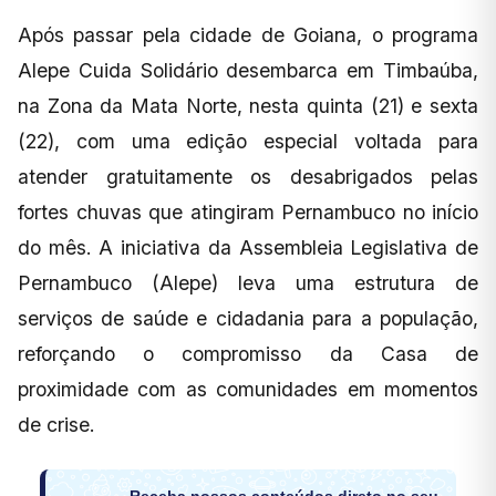
Após passar pela cidade de Goiana, o programa
Alepe Cuida Solidário desembarca em Timbaúba,
na Zona da Mata Norte, nesta quinta (21) e sexta
(22), com uma edição especial voltada para
atender gratuitamente os desabrigados pelas
fortes chuvas que atingiram Pernambuco no início
do mês. A iniciativa da Assembleia Legislativa de
Pernambuco (Alepe) leva uma estrutura de
serviços de saúde e cidadania para a população,
reforçando o compromisso da Casa de
proximidade com as comunidades em momentos
de crise.
Receba nossos conteúdos direto no seu