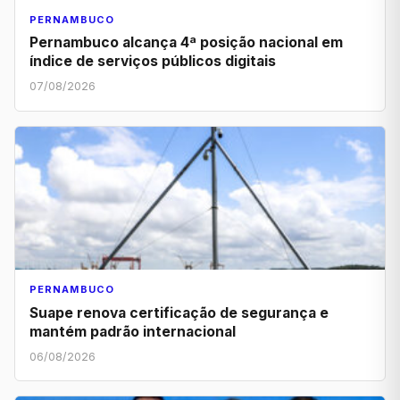
PERNAMBUCO
Pernambuco alcança 4ª posição nacional em
índice de serviços públicos digitais
07/08/2026
PERNAMBUCO
Suape renova certificação de segurança e
mantém padrão internacional
06/08/2026