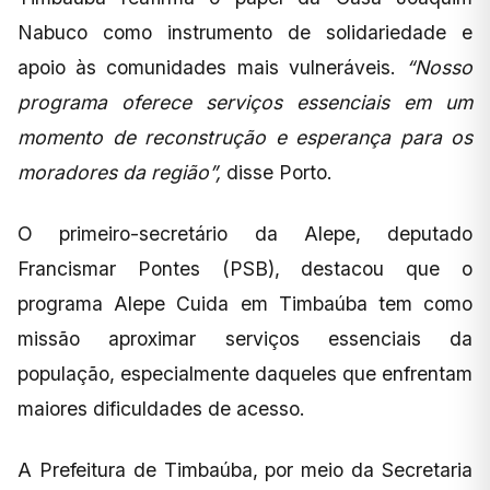
Nabuco como instrumento de solidariedade e
apoio às comunidades mais vulneráveis.
“Nosso
programa oferece serviços essenciais em um
momento de reconstrução e esperança para os
moradores da região”,
disse Porto.
O primeiro-secretário da Alepe, deputado
Francismar Pontes (PSB), destacou que o
programa Alepe Cuida em Timbaúba tem como
missão aproximar serviços essenciais da
população, especialmente daqueles que enfrentam
maiores dificuldades de acesso.
A Prefeitura de Timbaúba, por meio da Secretaria