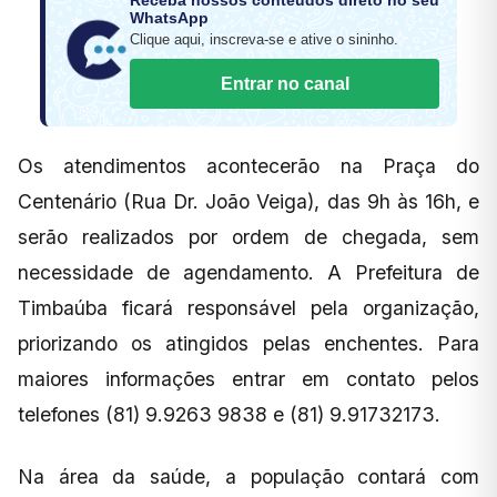
WhatsApp
Clique aqui, inscreva-se e ative o sininho.
Entrar no canal
Os atendimentos acontecerão na Praça do
Centenário (Rua Dr. João Veiga), das 9h às 16h, e
serão realizados por ordem de chegada, sem
necessidade de agendamento. A Prefeitura de
Timbaúba ficará responsável pela organização,
priorizando os atingidos pelas enchentes. Para
maiores informações entrar em contato pelos
telefones (81) 9.9263 9838 e (81) 9.91732173.
Na área da saúde, a população contará com