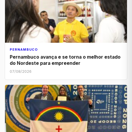
PERNAMBUCO
Pernambuco avança e se torna o melhor estado
do Nordeste para empreender
07/08/2026