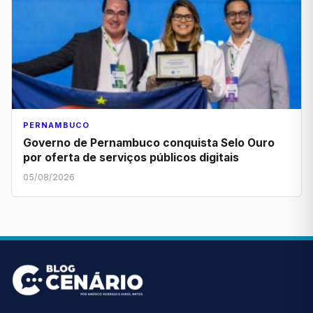
PERNAMBUCO
Governo de Pernambuco conquista Selo Ouro
por oferta de serviços públicos digitais
05/08/2026