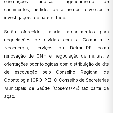
orientações jurídicas, agendamento de
casamentos, pedidos de alimentos, divórcios e
investigações de paternidade.
Serão oferecidos, ainda, atendimentos para
negociações de dívidas com a Compesa e
Neoenergia, serviços do Detran-PE como
renovação de CNH e negociação de multas, e
orientações odontológicas com distribuição de kits
de escovação pelo Conselho Regional de
Odontologia (CRO-PE). O Conselho de Secretarias
Municipais de Saúde (Cosems/PE) faz parte da
ação.