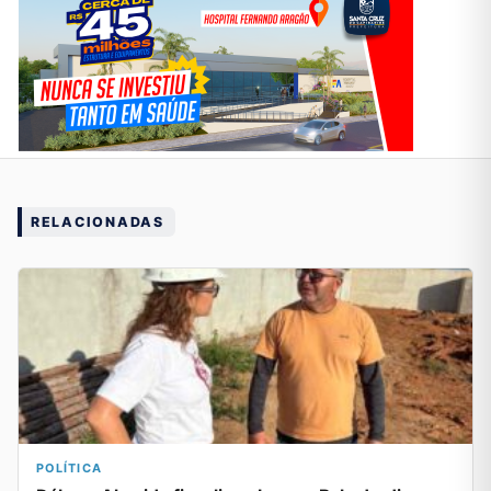
RELACIONADAS
POLÍTICA