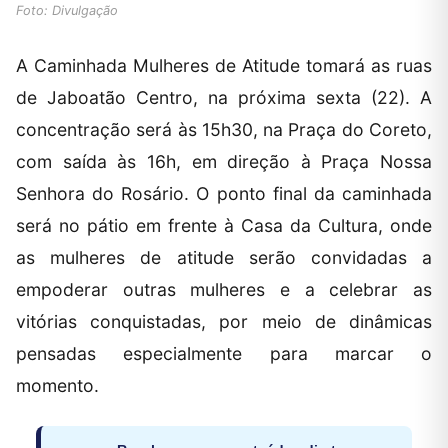
Foto: Divulgação
A Caminhada Mulheres de Atitude tomará as ruas
de Jaboatão Centro, na próxima sexta (22). A
concentração será às 15h30, na Praça do Coreto,
com saída às 16h, em direção à Praça Nossa
Senhora do Rosário. O ponto final da caminhada
será no pátio em frente à Casa da Cultura, onde
as mulheres de atitude serão convidadas a
empoderar outras mulheres e a celebrar as
vitórias conquistadas, por meio de dinâmicas
pensadas especialmente para marcar o
momento.