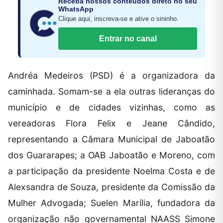
Receba nossos conteúdos direto no seu
WhatsApp
Clique aqui, inscreva-se e ative o sininho.
Entrar no canal
Andréa Medeiros (PSD) é a organizadora da
caminhada. Somam-se a ela outras lideranças do
município e de cidades vizinhas, como as
vereadoras Flora Felix e Jeane Cândido,
representando a Câmara Municipal de Jaboatão
dos Guararapes; a OAB Jaboatão e Moreno, com
a participação da presidente Noelma Costa e de
Alexsandra de Souza, presidente da Comissão da
Mulher Advogada; Suelen Marília, fundadora da
organização não governamental NAASS Simone