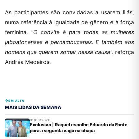
As participantes são convidadas a usarem lilás,
numa referência à igualdade de gênero e à força
feminina.
“O convite é para todas as mulheres
jaboatonenses e pernambucanas. E também aos
homens que querem somar nessa causa”,
reforça
Andréa Medeiros.
EM ALTA
MAIS LIDAS DA SEMANA
01/08/2026
Exclusivo | Raquel escolhe Eduardo da Fonte
para a segunda vaga na chapa