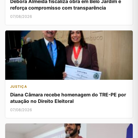
Débora Almeida fiscaliza obra em Belo Jardim e
reforça compromisso com transparência
07/08/2026
JUSTIÇA
Diana Câmara recebe homenagem do TRE-PE por
atuação no Direito Eleitoral
07/08/2026