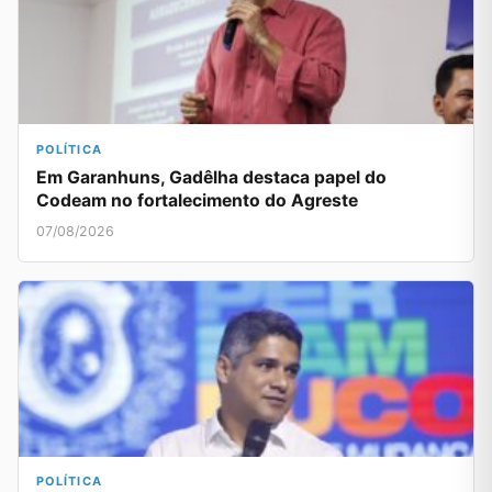
POLÍTICA
Em Garanhuns, Gadêlha destaca papel do
Codeam no fortalecimento do Agreste
07/08/2026
POLÍTICA