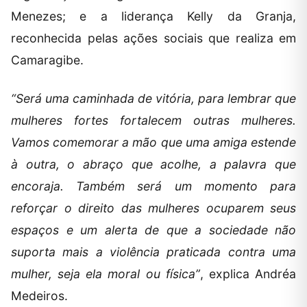
Menezes; e a liderança Kelly da Granja,
reconhecida pelas ações sociais que realiza em
Camaragibe.
“Será uma caminhada de vitória, para lembrar que
mulheres fortes fortalecem outras mulheres.
Vamos comemorar a mão que uma amiga estende
à outra, o abraço que acolhe, a palavra que
encoraja. Também será um momento para
reforçar o direito das mulheres ocuparem seus
espaços e um alerta de que a sociedade não
suporta mais a violência praticada contra uma
mulher, seja ela moral ou física”
, explica Andréa
Medeiros.