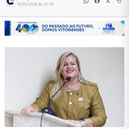
19/05/2026 às 10:30