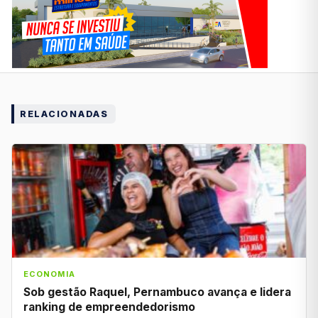
RELACIONADAS
ECONOMIA
Sob gestão Raquel, Pernambuco avança e lidera
ranking de empreendedorismo