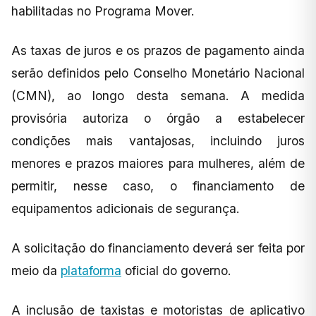
habilitadas no Programa Mover.
As taxas de juros e os prazos de pagamento ainda
serão definidos pelo Conselho Monetário Nacional
(CMN), ao longo desta semana. A medida
provisória autoriza o órgão a estabelecer
condições mais vantajosas, incluindo juros
menores e prazos maiores para mulheres, além de
permitir, nesse caso, o financiamento de
equipamentos adicionais de segurança.
A solicitação do financiamento deverá ser feita por
meio da
plataforma
oficial do governo.
A inclusão de taxistas e motoristas de aplicativo