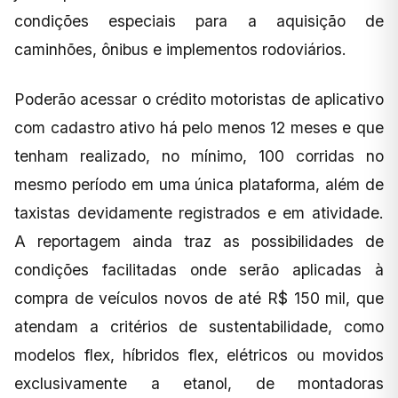
condições especiais para a aquisição de
caminhões, ônibus e implementos rodoviários.
Poderão acessar o crédito motoristas de aplicativo
com cadastro ativo há pelo menos 12 meses e que
tenham realizado, no mínimo, 100 corridas no
mesmo período em uma única plataforma, além de
taxistas devidamente registrados e em atividade.
A reportagem ainda traz as possibilidades de
condições facilitadas onde serão aplicadas à
compra de veículos novos de até R$ 150 mil, que
atendam a critérios de sustentabilidade, como
modelos flex, híbridos flex, elétricos ou movidos
exclusivamente a etanol, de montadoras