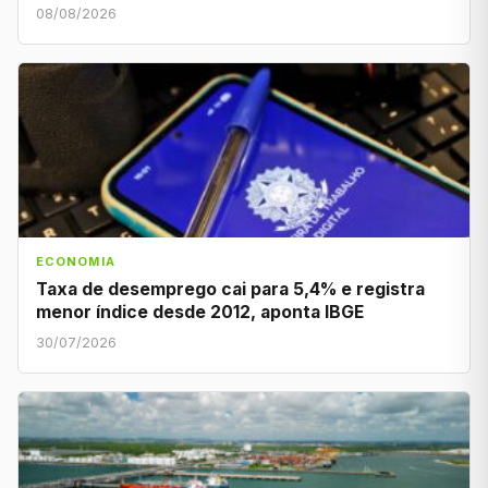
08/08/2026
ECONOMIA
Taxa de desemprego cai para 5,4% e registra
menor índice desde 2012, aponta IBGE
30/07/2026