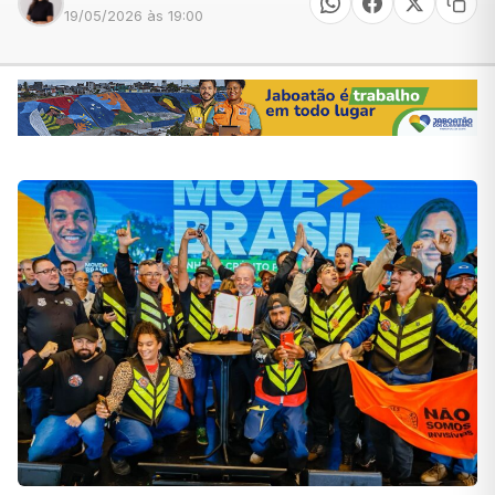
19/05/2026 às 19:00