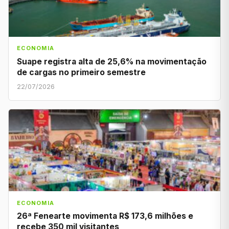
ECONOMIA
Suape registra alta de 25,6% na movimentação
de cargas no primeiro semestre
22/07/2026
ECONOMIA
26ª Fenearte movimenta R$ 173,6 milhões e
recebe 350 mil visitantes