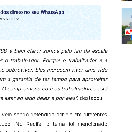
dos direto no seu WhatsApp
e o sininho.
SB é bem claro: somos pelo fim da escala
 o trabalhador. Porque o trabalhador e a
e sobreviver. Eles merecem viver uma vida
om a garantia de ter tempo para aproveitar
O compromisso com os trabalhadores está
lutar ao lado deles e por eles”,
destacou.
 vem sendo defendida por ele em diferentes
buco. No Recife, o tema foi mencionado