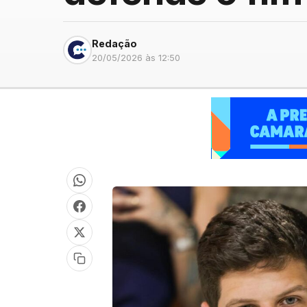
Redação
20/05/2026 às 12:50