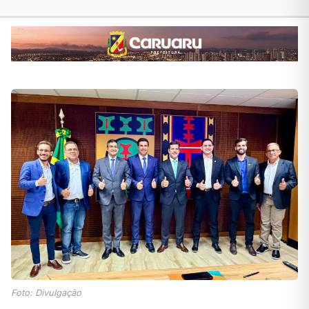
Foto: Divulgação