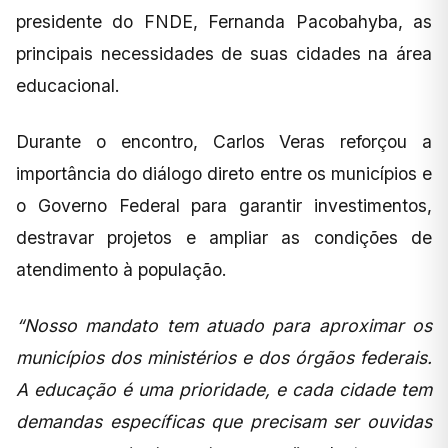
presidente do FNDE, Fernanda Pacobahyba, as
principais necessidades de suas cidades na área
educacional.
Durante o encontro, Carlos Veras reforçou a
importância do diálogo direto entre os municípios e
o Governo Federal para garantir investimentos,
destravar projetos e ampliar as condições de
atendimento à população.
“Nosso mandato tem atuado para aproximar os
municípios dos ministérios e dos órgãos federais.
A educação é uma prioridade, e cada cidade tem
demandas específicas que precisam ser ouvidas