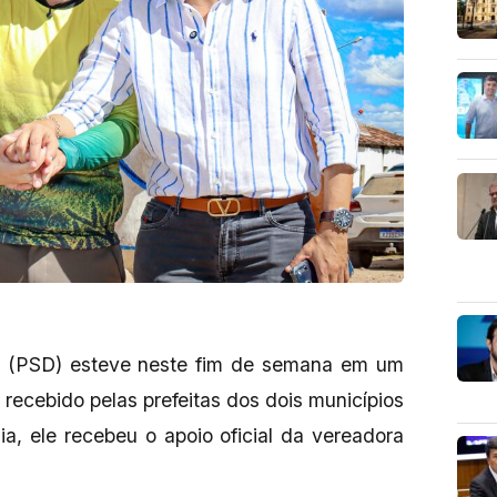
o (PSD) esteve neste fim de semana em um
o recebido pelas prefeitas dos dois municípios
ia, ele recebeu o apoio oficial da vereadora