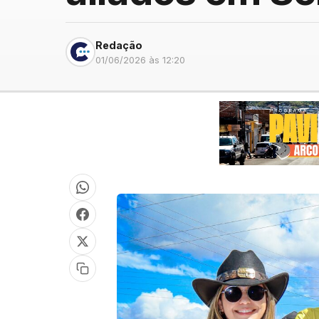
Redação
01/06/2026 às 12:20