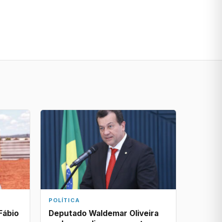
POLÍTICA
Fábio
Deputado Waldemar Oliveira