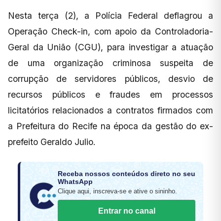
Nesta terça (2), a Polícia Federal deflagrou a
Operação Check-in, com apoio da Controladoria-
Geral da União (CGU), para investigar a atuação
de uma organização criminosa suspeita de
corrupção de servidores públicos, desvio de
recursos públicos e fraudes em processos
licitatórios relacionados a contratos firmados com
a Prefeitura do Recife na época da gestão do ex-
prefeito Geraldo Julio.
Receba nossos conteúdos direto no seu
WhatsApp
Clique aqui, inscreva-se e ative o sininho.
Entrar no canal