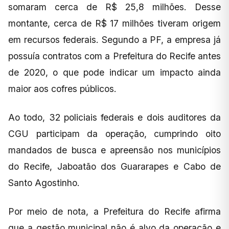
somaram cerca de R$ 25,8 milhões. Desse
montante, cerca de R$ 17 milhões tiveram origem
em recursos federais. Segundo a PF, a empresa já
possuía contratos com a Prefeitura do Recife antes
de 2020, o que pode indicar um impacto ainda
maior aos cofres públicos.
Ao todo, 32 policiais federais e dois auditores da
CGU participam da operação, cumprindo oito
mandados de busca e apreensão nos municípios
do Recife, Jaboatão dos Guararapes e Cabo de
Santo Agostinho.
Por meio de nota, a Prefeitura do Recife afirma
que a gestão municipal não é alvo da operação e