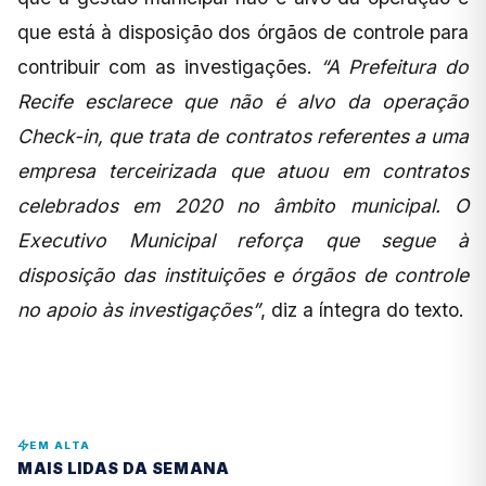
que está à disposição dos órgãos de controle para
contribuir com as investigações.
“A Prefeitura do
Recife esclarece que não é alvo da operação
Check-in, que trata de contratos referentes a uma
empresa terceirizada que atuou em contratos
celebrados em 2020 no âmbito municipal. O
Executivo Municipal reforça que segue à
disposição das instituições e órgãos de controle
no apoio às investigações”
, diz a íntegra do texto.
EM ALTA
MAIS LIDAS DA SEMANA