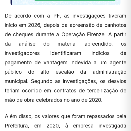
De acordo com a PF, as investigações tiveram
início em 2026, depois da apreensão de canhotos
de cheques durante a Operação Firenze. A partir
da análise do material apreendido, os
investigadores identificaram indícios de
pagamento de vantagem indevida a um agente
público do alto escalão da administração
municipal. Segundo as investigações, os desvios
teriam ocorrido em contratos de terceirização de
mão de obra celebrados no ano de 2020.
Além disso, os valores que foram repassados pela
Prefeitura, em 2020, à empresa investigada