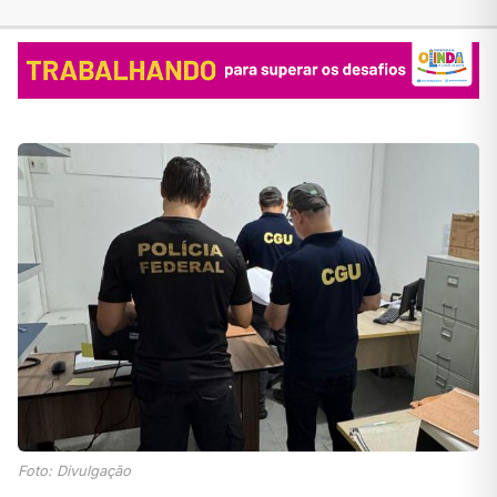
Foto: Divulgação