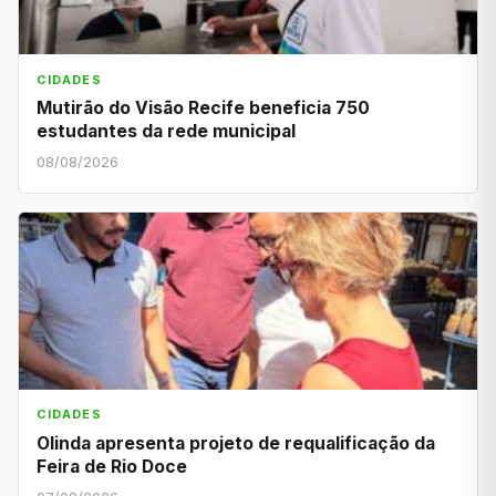
CIDADES
Mutirão do Visão Recife beneficia 750
estudantes da rede municipal
08/08/2026
CIDADES
Olinda apresenta projeto de requalificação da
Feira de Rio Doce