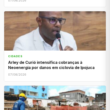
07/08/2026
CIDADES
Arley de Curió intensifica cobranças à
Neoenergia por danos em ciclovia de Ipojuca
07/08/2026