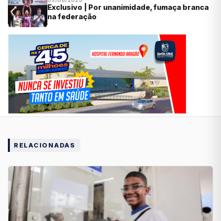
05/08/2026
Exclusivo | Por unanimidade, fumaça branca
na federação
RELACIONADAS