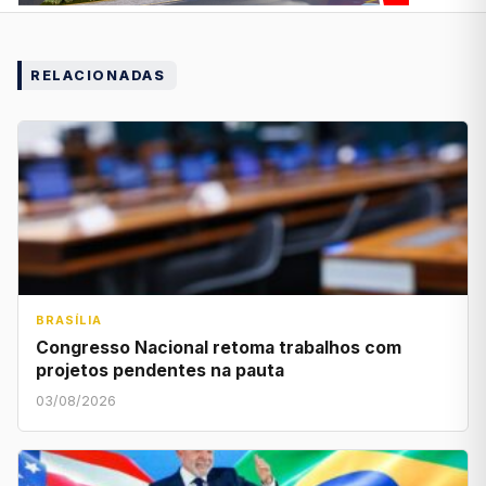
RELACIONADAS
BRASÍLIA
Congresso Nacional retoma trabalhos com
projetos pendentes na pauta
03/08/2026