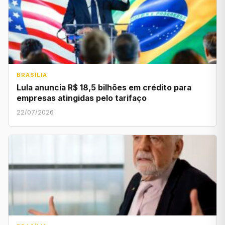
BRASÍLIA
Lula anuncia R$ 18,5 bilhões em crédito para
empresas atingidas pelo tarifaço
22/07/2026