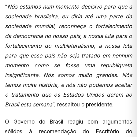
“
Nós estamos num momento decisivo para que a
sociedade brasileira, eu diria até uma parte da
sociedade mundial, reconheça o fortalecimento
da democracia no nosso país, a nossa luta para o
fortalecimento do multilateralismo, a nossa luta
para que esse país não seja tratado em nenhum
momento como se fosse uma republiqueta
insignificante. Nós somos muito grandes. Nós
temos muita história, e nós não podemos aceitar
o tratamento que os Estados Unidos deram ao
Brasil esta semana
”, ressaltou o presidente.
O Governo do Brasil reagiu com argumentos
sólidos à recomendação do Escritório do