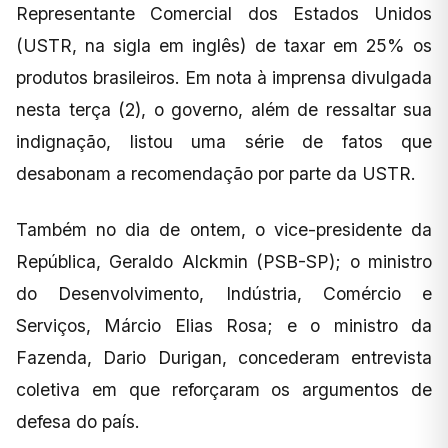
Representante Comercial dos Estados Unidos
(USTR, na sigla em inglês) de taxar em 25% os
produtos brasileiros. Em nota à imprensa divulgada
nesta terça (2), o governo, além de ressaltar sua
indignação, listou uma série de fatos que
desabonam a recomendação por parte da USTR.
Também no dia de ontem, o vice-presidente da
República, Geraldo Alckmin (PSB-SP); o ministro
do Desenvolvimento, Indústria, Comércio e
Serviços, Márcio Elias Rosa; e o ministro da
Fazenda, Dario Durigan, concederam entrevista
coletiva em que reforçaram os argumentos de
defesa do país.