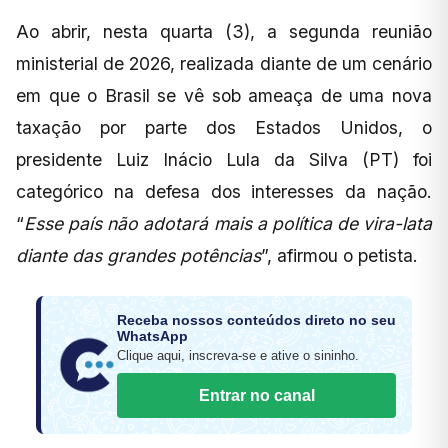
Ao abrir, nesta quarta (3), a segunda reunião
ministerial de 2026, realizada diante de um cenário
em que o Brasil se vê sob ameaça de uma nova
taxação por parte dos Estados Unidos, o
presidente Luiz Inácio Lula da Silva (PT) foi
categórico na defesa dos interesses da nação.
“
Esse país não adotará mais a política de vira-lata
diante das grandes potências
”, afirmou o petista.
Receba nossos conteúdos direto no seu
WhatsApp
Clique aqui, inscreva-se e ative o sininho.
Entrar no canal