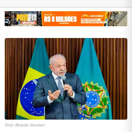
Foto: Ricardo Stuckert