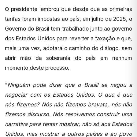
O presidente lembrou que desde que as primeiras
tarifas foram impostas ao país, em julho de 2025, o
Governo do Brasil tem trabalhado junto ao governo
dos Estados Unidos para reverter a taxação e que,
mais uma vez, adotará o caminho do diálogo, sem
abrir mão da soberania do país em nenhum
momento deste processo.
“
Ninguém pode dizer que o Brasil se negou a
negociar com os Estados Unidos. O que é que
nós fizemos? Nós não fizemos bravata, nós não
fizemos discurso. Nós resolvemos construir uma
narrativa para tentar mostrar, não só aos Estados
Unidos, mas mostrar a outros países e ao povo