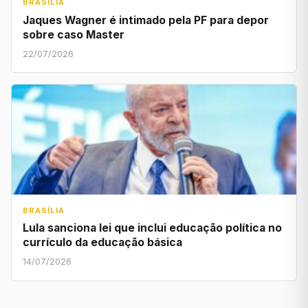
BRASÍLIA
Jaques Wagner é intimado pela PF para depor
sobre caso Master
22/07/2026
BRASÍLIA
Lula sanciona lei que inclui educação política no
currículo da educação básica
14/07/2026