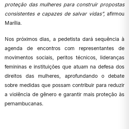
proteção das mulheres para construir propostas
consistentes e capazes de salvar vidas”,
afirmou
Marília.
Nos próximos dias, a pedetista dará sequência à
agenda de encontros com representantes de
movimentos sociais, peritos técnicos, lideranças
femininas e instituições que atuam na defesa dos
direitos das mulheres, aprofundando o debate
sobre medidas que possam contribuir para reduzir
a violência de gênero e garantir mais proteção às
pernambucanas.