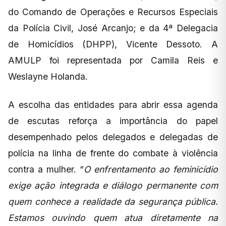
do Comando de Operações e Recursos Especiais
da Polícia Civil, José Arcanjo; e da 4ª Delegacia
de Homicídios (DHPP), Vicente Dessoto. A
AMULP foi representada por Camila Reis e
Weslayne Holanda.
A escolha das entidades para abrir essa agenda
de escutas reforça a importância do papel
desempenhado pelos delegados e delegadas de
polícia na linha de frente do combate à violência
contra a mulher. “
O enfrentamento ao feminicídio
exige ação integrada e diálogo permanente com
quem conhece a realidade da segurança pública.
Estamos ouvindo quem atua diretamente na