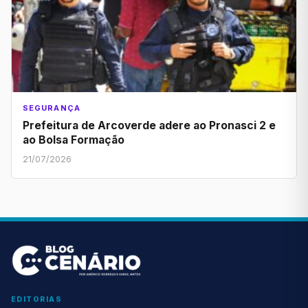
SEGURANÇA
Prefeitura de Arcoverde adere ao Pronasci 2 e
ao Bolsa Formação
21/07/2026
EDITORIAS