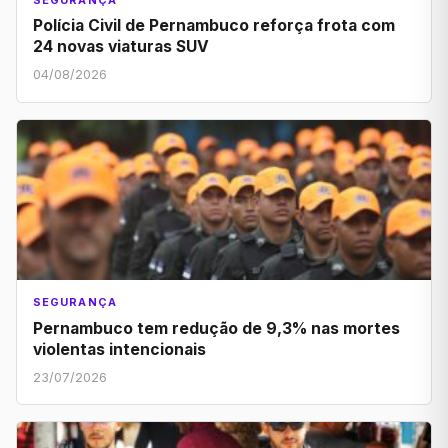
Polícia Civil de Pernambuco reforça frota com
24 novas viaturas SUV
04/08/2026
SEGURANÇA
Pernambuco tem redução de 9,3% nas mortes
violentas intencionais
23/07/2026