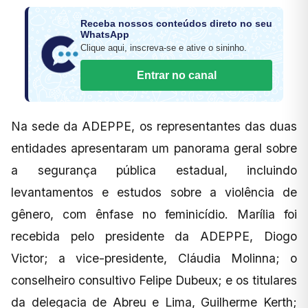
Receba nossos conteúdos direto no seu
WhatsApp
Clique aqui, inscreva-se e ative o sininho.
Entrar no canal
Na sede da ADEPPE, os representantes das duas
entidades apresentaram um panorama geral sobre
a segurança pública estadual, incluindo
levantamentos e estudos sobre a violência de
gênero, com ênfase no feminicídio. Marília foi
recebida pelo presidente da ADEPPE, Diogo
Victor; a vice-presidente, Cláudia Molinna; o
conselheiro consultivo Felipe Dubeux; e os titulares
da delegacia de Abreu e Lima, Guilherme Kerth;