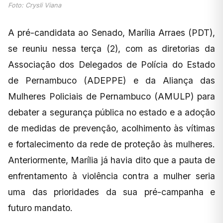
Foto: Crysli Viana
A pré-candidata ao Senado, Marília Arraes (PDT),
se reuniu nessa terça (2), com as diretorias da
Associação dos Delegados de Polícia do Estado
de Pernambuco (ADEPPE) e da Aliança das
Mulheres Policiais de Pernambuco (AMULP) para
debater a segurança pública no estado e a adoção
de medidas de prevenção, acolhimento às vítimas
e fortalecimento da rede de proteção às mulheres.
Anteriormente, Marília já havia dito que a pauta de
enfrentamento à violência contra a mulher seria
uma das prioridades da sua pré-campanha e
futuro mandato.