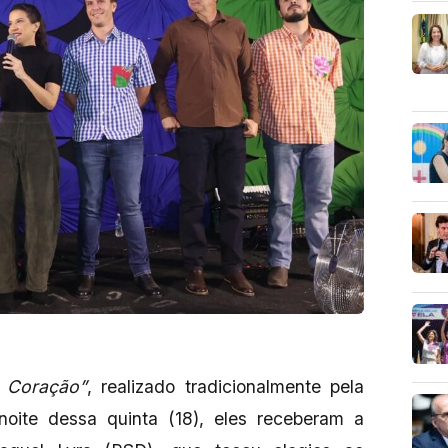
 Coração”
, realizado tradicionalmente pela
 noite dessa quinta (18), eles receberam a