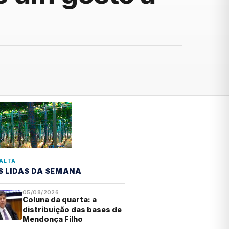
ALTA
S LIDAS DA SEMANA
05/08/2026
Coluna da quarta: a
distribuição das bases de
Mendonça Filho