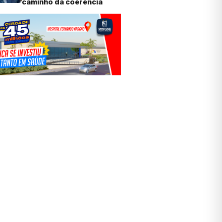
caminho da coerência