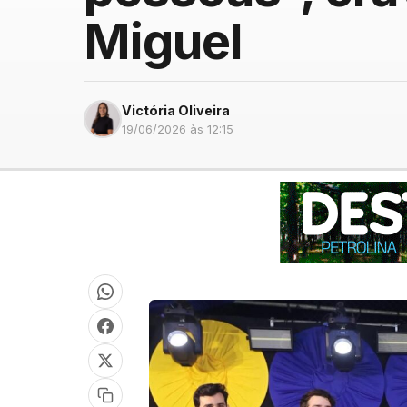
Miguel
Victória Oliveira
19/06/2026 às 12:15