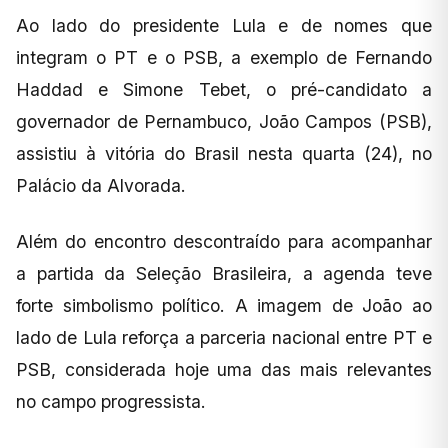
Ao lado do presidente Lula e de nomes que
integram o PT e o PSB, a exemplo de Fernando
Haddad e Simone Tebet, o pré-candidato a
governador de Pernambuco, João Campos (PSB),
assistiu à vitória do Brasil nesta quarta (24), no
Palácio da Alvorada.
Além do encontro descontraído para acompanhar
a partida da Seleção Brasileira, a agenda teve
forte simbolismo político. A imagem de João ao
lado de Lula reforça a parceria nacional entre PT e
PSB, considerada hoje uma das mais relevantes
no campo progressista.