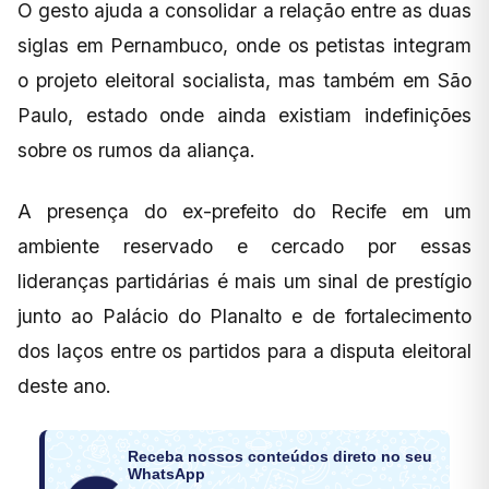
O gesto ajuda a consolidar a relação entre as duas
siglas em Pernambuco, onde os petistas integram
o projeto eleitoral socialista, mas também em São
Paulo, estado onde ainda existiam indefinições
sobre os rumos da aliança.
A presença do ex-prefeito do Recife em um
ambiente reservado e cercado por essas
lideranças partidárias é mais um sinal de prestígio
junto ao Palácio do Planalto e de fortalecimento
dos laços entre os partidos para a disputa eleitoral
deste ano.
Receba nossos conteúdos direto no seu
WhatsApp