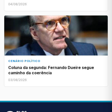
04/08/2026
CENÁRIO POLÍTICO
Coluna da segunda: Fernando Dueire segue
caminho da coerência
03/08/2026