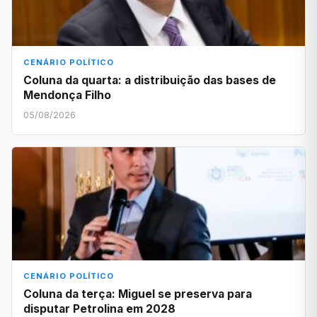
CENÁRIO POLÍTICO
Coluna da quarta: a distribuição das bases de
Mendonça Filho
05/08/2026
CENÁRIO POLÍTICO
Coluna da terça: Miguel se preserva para
disputar Petrolina em 2028