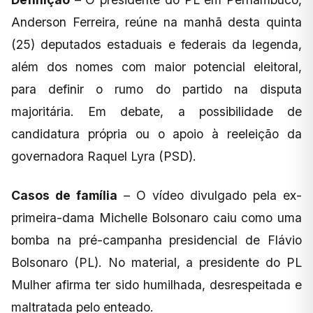
Anderson Ferreira, reúne na manhã desta quinta
(25) deputados estaduais e federais da legenda,
além dos nomes com maior potencial eleitoral,
para definir o rumo do partido na disputa
majoritária. Em debate, a possibilidade de
candidatura própria ou o apoio à reeleição da
governadora Raquel Lyra (PSD).
Casos de família
– O vídeo divulgado pela ex-
primeira-dama Michelle Bolsonaro caiu como uma
bomba na pré-campanha presidencial de Flávio
Bolsonaro (PL). No material, a presidente do PL
Mulher afirma ter sido humilhada, desrespeitada e
maltratada pelo enteado.