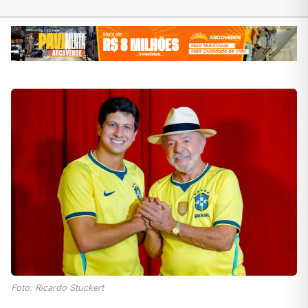
Foto: Ricardo Stuckert