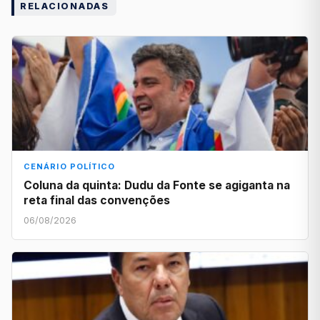
RELACIONADAS
CENÁRIO POLÍTICO
Coluna da quinta: Dudu da Fonte se agiganta na
reta final das convenções
06/08/2026